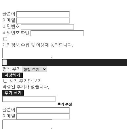
글쓴이
이메일
비밀번호
비밀번호 확인
개인정보 수집 및 이용
에 동의합니다.
평점 주기
저장하기
사진 후기만 보기
작성된 후기가 없습니다.
후기 쓰기
후기 수정
글쓴이
이메일