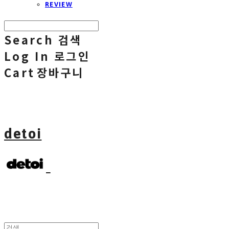
REVIEW
Search
검색
Log In
로그인
Cart
장바구니
detoi