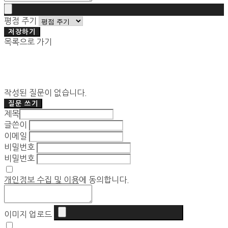
평점 주기
저장하기
목록으로 가기
작성된 질문이 없습니다.
질문 쓰기
제목
글쓴이
이메일
비밀번호
비밀번호
개인정보 수집 및 이용
에 동의합니다.
이미지 업로드