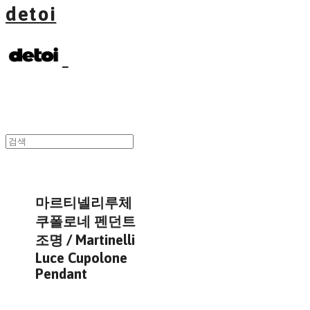
detoi
마르티넬리루체
쿠폴로네 펜던트
조명 / Martinelli
Luce Cupolone
Pendant