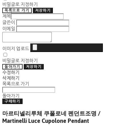
비밀글로 지정하기
목록으로 가기
저장하기
제목
글쓴이
이메일
이미지 업로드
비밀글로 지정하기
돌아가기
저장하기
수정하기
삭제하기
목록으로 가기
돌아가기
구매하기
마르티넬리루체 쿠폴로네 펜던트조명 /
Martinelli Luce Cupolone Pendant