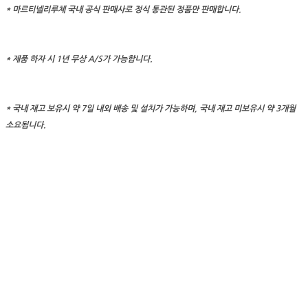
* 마르티넬리루체 국내 공식 판매사로 정식 통관된 정품만 판매합니다.
* 제품 하자 시 1년 무상 A/S가 가능합니다.
* 국내 재고 보유시 약 7일 내외 배송 및 설치가 가능하며, 국내 재고 미보유시 약 3개월
소요됩니다.