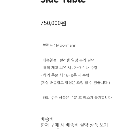
750,000원
· 브랜드 : Moormann
· 배송일정 : 컬러별 일정 문의 필요
- 해외 재고 보유 시 : 2~3주 내 수령
- 해외 주문 시 : 6~8주 내 수령
(예상 배송일로 일정은 조정 될 수 있습니다.)
· 해외 주문 상품은 주문 후 취소가 불가합니다.
배송비
-
함께 구매 시 배송비 절약 상품 보기