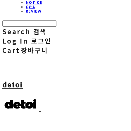
NOTICE
Q&A
REVIEW
Search
검색
Log In
로그인
Cart
장바구니
detoi