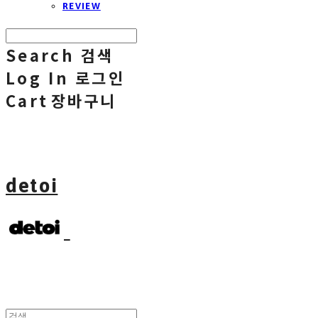
REVIEW
Search
검색
Log In
로그인
Cart
장바구니
detoi