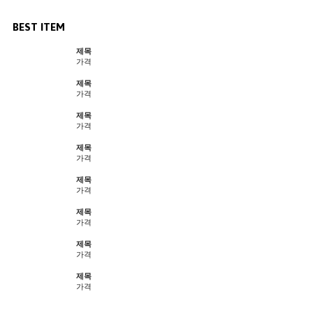
BEST ITEM
제목
가격
제목
가격
제목
가격
제목
가격
제목
가격
제목
가격
제목
가격
제목
가격