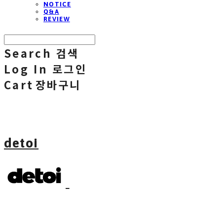
NOTICE
Q&A
REVIEW
Search
검색
Log In
로그인
Cart
장바구니
detoi