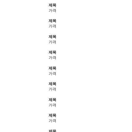
제목
가격
제목
가격
제목
가격
제목
가격
제목
가격
제목
가격
제목
가격
제목
가격
제목