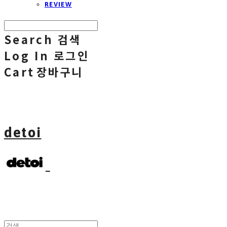
REVIEW
Search
검색
Log In
로그인
Cart
장바구니
detoi