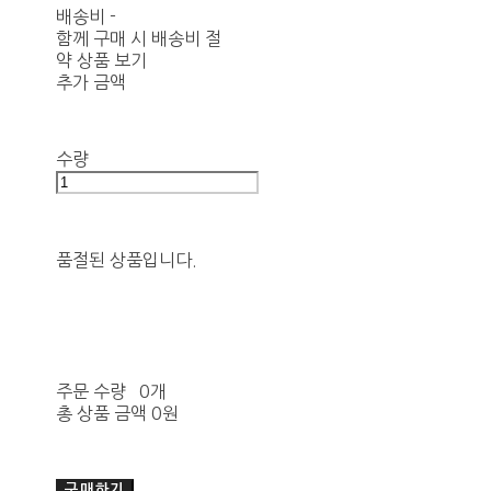
배송비
-
함께 구매 시 배송비 절
약 상품 보기
추가 금액
수량
품절된 상품입니다.
주문 수량
0개
총 상품 금액
0원
구매하기