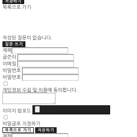
저장하기
목록으로 가기
작성된 질문이 없습니다.
질문 쓰기
제목
글쓴이
이메일
비밀번호
비밀번호
개인정보 수집 및 이용
에 동의합니다.
이미지 업로드
비밀글로 지정하기
목록으로 가기
저장하기
제목