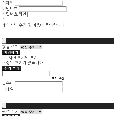
이메일
비밀번호
비밀번호 확인
개인정보 수집 및 이용
에 동의합니다.
평점 주기
저장하기
사진 후기만 보기
작성된 후기가 없습니다.
후기 쓰기
후기 수정
글쓴이
이메일
평점 주기