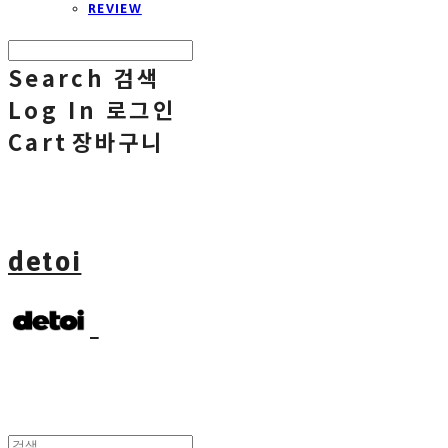
REVIEW
Search
검색
Log In
로그인
Cart
장바구니
detoi