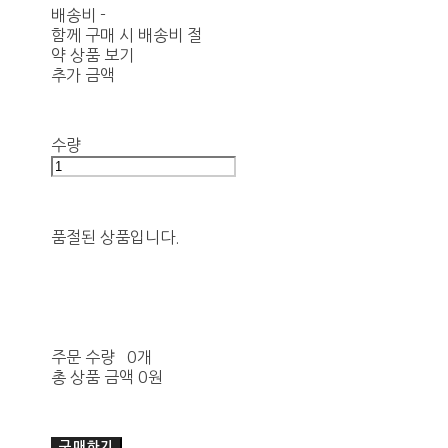
배송비
-
함께 구매 시 배송비 절
약 상품 보기
추가 금액
수량
품절된 상품입니다.
주문 수량
0개
총 상품 금액
0원
구매하기