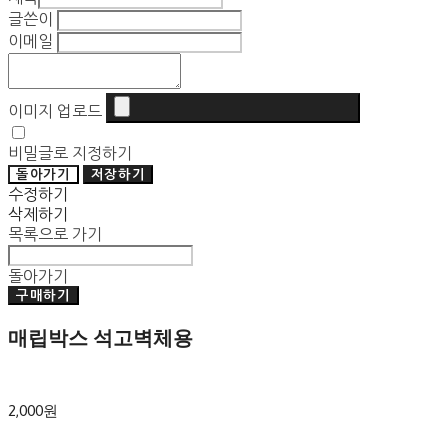
글쓴이
이메일
이미지 업로드
비밀글로 지정하기
돌아가기
저장하기
수정하기
삭제하기
목록으로 가기
돌아가기
구매하기
매립박스 석고벽체용
2,000원