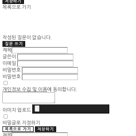
저장하기
목록으로 가기
작성된 질문이 없습니다.
질문 쓰기
제목
글쓴이
이메일
비밀번호
비밀번호
개인정보 수집 및 이용
에 동의합니다.
이미지 업로드
비밀글로 지정하기
목록으로 가기
저장하기
제목