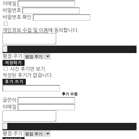
이메일
비밀번호
비밀번호 확인
개인정보 수집 및 이용
에 동의합니다.
평점 주기
저장하기
사진 후기만 보기
작성된 후기가 없습니다.
후기 쓰기
후기 수정
글쓴이
이메일
평점 주기