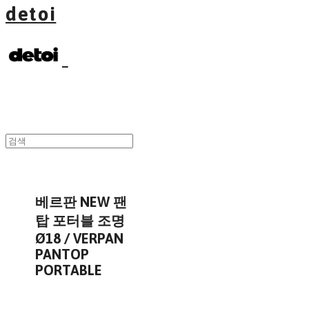
detoi
베르판 NEW 팬
탑 포터블 조명
Ø18 / VERPAN
PANTOP
PORTABLE