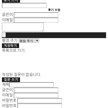
후기 쓰기
후기 수정
글쓴이
이메일
평점 주기
저장하기
목록으로 가기
작성된 질문이 없습니다.
질문 쓰기
제목
글쓴이
이메일
비밀번호
비밀번호