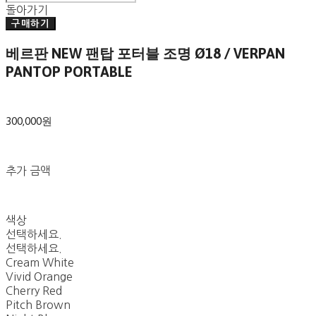
돌아가기
구매하기
베르판 NEW 팬탑 포터블 조명 Ø18 / VERPAN
PANTOP PORTABLE
300,000원
추가 금액
색상
선택하세요.
선택하세요.
Cream White
Vivid Orange
Cherry Red
Pitch Brown