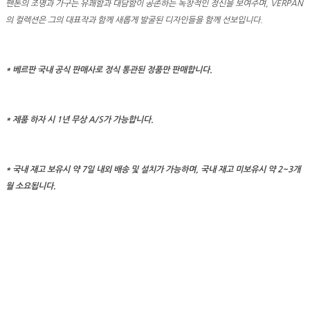
팬톤의 조명과 가구는 유쾌함과 대담함이 공존하는 독창적인 정신을 보여주며, VERPAN
의 컬렉션은 그의 대표작과 함께 새롭게 발굴된 디자인들을 함께 선보입니다.
* 베르판 국내 공식 판매사로 정식 통관된 정품만 판매합니다.
* 제품 하자 시 1년 무상 A/S가 가능합니다.
* 국내 재고 보유시 약 7일 내외 배송 및 설치가 가능하며, 국내 재고 미보유시 약 2~3개
월 소요됩니다.