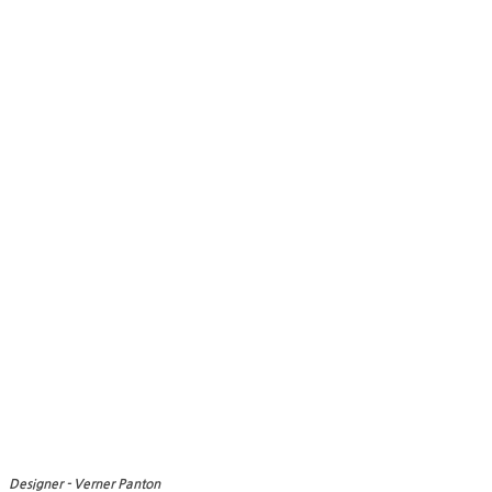
Designer - Verner Panton