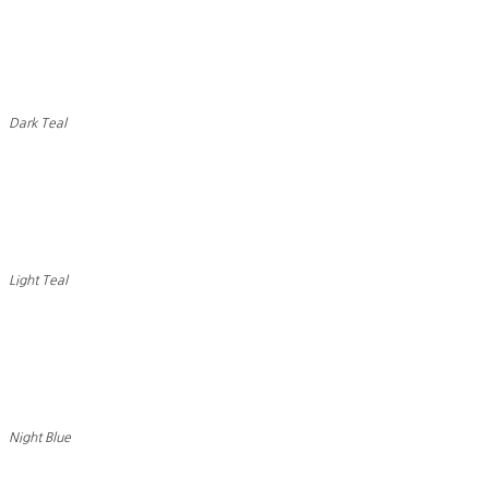
Dark Teal
Light Teal
Night Blue