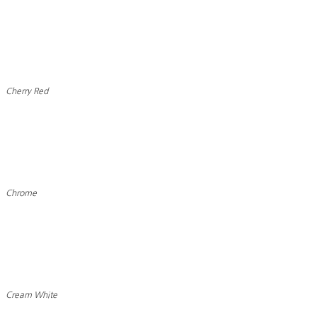
Cherry Red
Chrome
Cream White