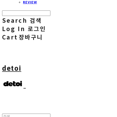
REVIEW
Search
검색
Log In
로그인
Cart
장바구니
detoi