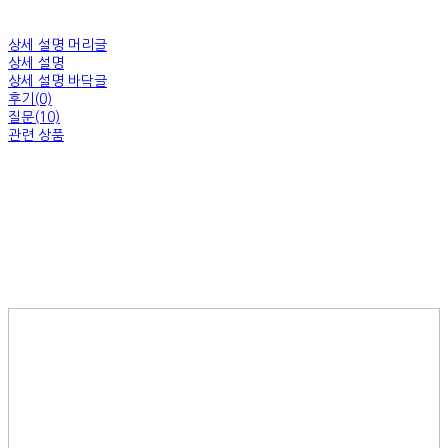
상세 설명 머리글
상세 설명
상세 설명 바닥글
후기(0)
질문(10)
관련 상품