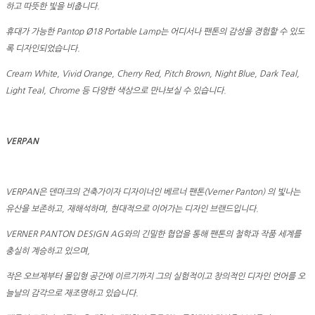
하고 따뜻한 빛을 비춥니다.
휴대가 가능한 Pantop Ø18 Portable Lamp는 어디서나 팬톤의 감성을 경험할 수 있도
록 디자인되었습니다.
Cream White, Vivid Orange, Cherry Red, Pitch Brown, Night Blue, Dark Teal,
Light Teal, Chrome 등 다양한 색상으로 만나보실 수 있습니다.
VERPAN
VERPAN은 덴마크의 건축가이자 디자이너인 베르너 팬톤(Verner Panton) 의 빛나는
유산을 보존하고, 재해석하며, 현대적으로 이어가는 디자인 브랜드입니다.
VERNER PANTON DESIGN AG와의 긴밀한 협업을 통해 팬톤의 철학과 작품 세계를
충실히 계승하고 있으며,
작은 오브제부터 몰입형 공간에 이르기까지 그의 실험적이고 창의적인 디자인 언어를 오
늘날의 감각으로 재조명하고 있습니다.