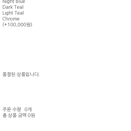
Night Blue
Dark Teal
Light Teal
Chrome
(+100,000원)
품절된 상품입니다.
주문 수량
0개
총 상품 금액
0원