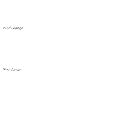
Vivid Orange
Pitch Brown