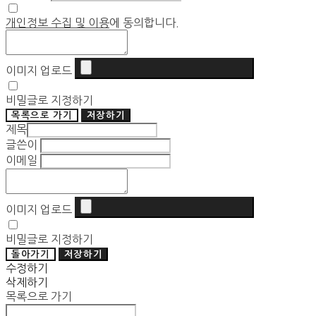
개인정보 수집 및 이용
에 동의합니다.
이미지 업로드
비밀글로 지정하기
목록으로 가기
저장하기
제목
글쓴이
이메일
이미지 업로드
비밀글로 지정하기
돌아가기
저장하기
수정하기
삭제하기
목록으로 가기