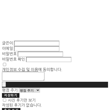
글쓴이
이메일
비밀번호
비밀번호 확인
개인정보 수집 및 이용
에 동의합니다.
평점 주기
저장하기
사진 후기만 보기
작성된 후기가 없습니다.