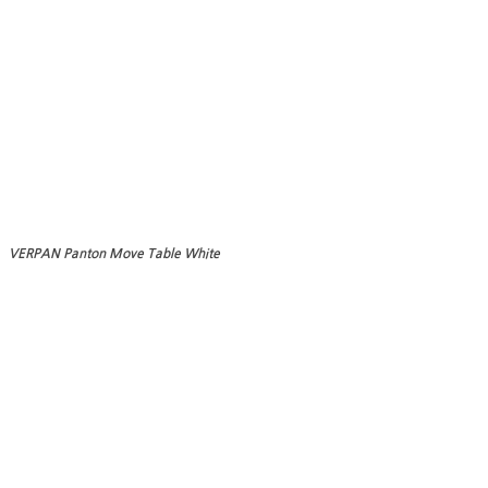
VERPAN Panton Move Table White