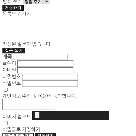
평점 주기
저장하기
목록으로 가기
작성된 질문이 없습니다.
질문 쓰기
제목
글쓴이
이메일
비밀번호
비밀번호
개인정보 수집 및 이용
에 동의합니다.
이미지 업로드
비밀글로 지정하기
목록으로 가기
저장하기