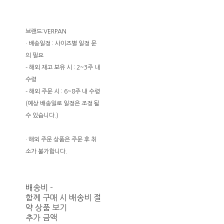
브랜드:VERPAN
· 배송일정 : 사이즈별 일정 문
의 필요
- 해외 재고 보유 시 : 2~3주 내
수령
- 해외 주문 시 : 6~8주 내 수령
(예상 배송일로 일정은 조정 될
수 있습니다.)
· 해외 주문 상품은 주문 후 취
소가 불가합니다.
배송비
-
함께 구매 시 배송비 절
약 상품 보기
추가 금액