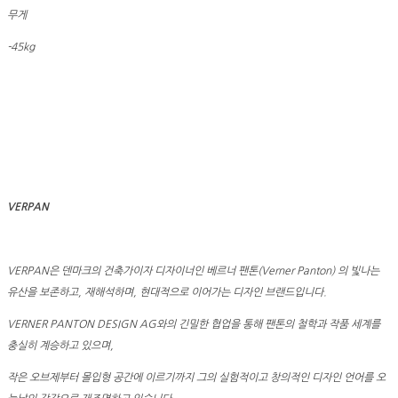
무게
-45kg
VERPAN
VERPAN은 덴마크의 건축가이자 디자이너인 베르너 팬톤(Verner Panton) 의 빛나는
유산을 보존하고, 재해석하며, 현대적으로 이어가는 디자인 브랜드입니다.
VERNER PANTON DESIGN AG와의 긴밀한 협업을 통해 팬톤의 철학과 작품 세계를
충실히 계승하고 있으며,
작은 오브제부터 몰입형 공간에 이르기까지 그의 실험적이고 창의적인 디자인 언어를 오