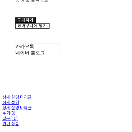
구매하기
장바구니에 담기
카카오톡
네이버 블로그
상세 설명 머리글
상세 설명
상세 설명 바닥글
후기(0)
질문(10)
관련 상품