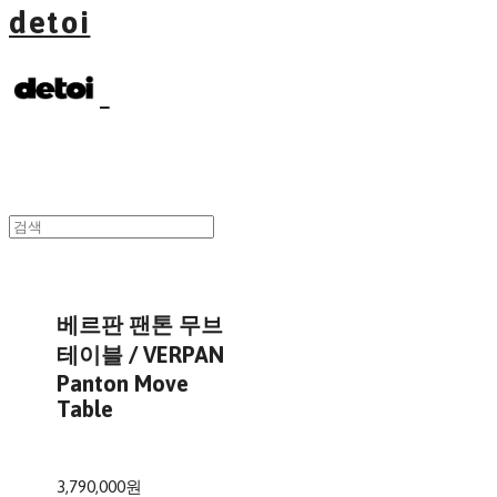
detoi
베르판 팬톤 무브
테이블 / VERPAN
Panton Move
Table
3,790,000원