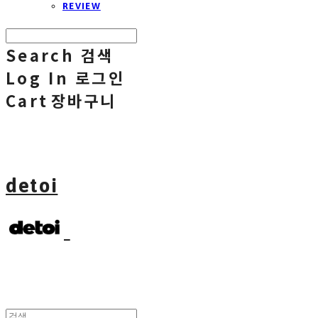
REVIEW
Search
검색
Log In
로그인
Cart
장바구니
detoi