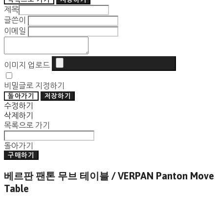
제목
글쓴이
이메일
이미지 업로드
비밀글로 지정하기
돌아가기
저장하기
수정하기
삭제하기
목록으로 가기
돌아가기
구매하기
베르판 팬톤 무브 테이블 / VERPAN Panton Move
Table