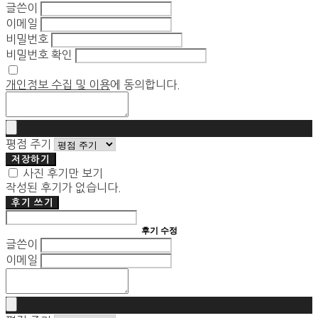
글쓴이
이메일
비밀번호
비밀번호 확인
개인정보 수집 및 이용
에 동의합니다.
평점 주기
저장하기
사진 후기만 보기
작성된 후기가 없습니다.
후기 쓰기
후기 수정
글쓴이
이메일