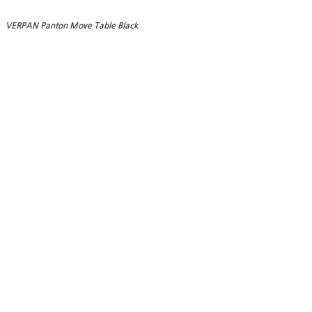
VERPAN Panton Move Table Black