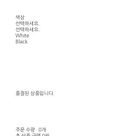
색상
선택하세요.
선택하세요.
White
Black
품절된 상품입니다.
주문 수량
0개
총 상품 금액
0원