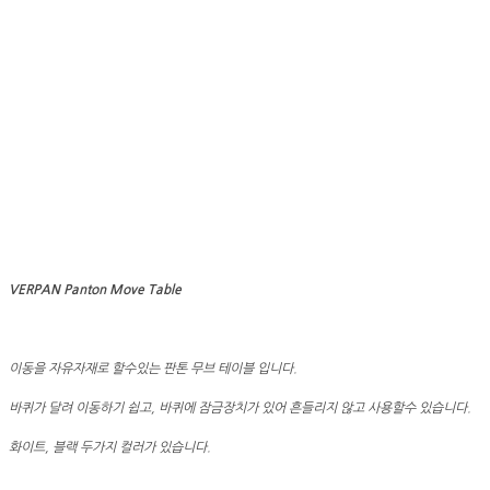
VERPAN Panton Move Table
이동을 자유자재로 할수있는 판톤 무브 테이블 입니다.
바퀴가 달려 이동하기 쉽고, 바퀴에 잠금장치가 있어 흔들리지 않고 사용할수 있습니다.
화이트, 블랙 두가지 컬러가 있습니다.
.