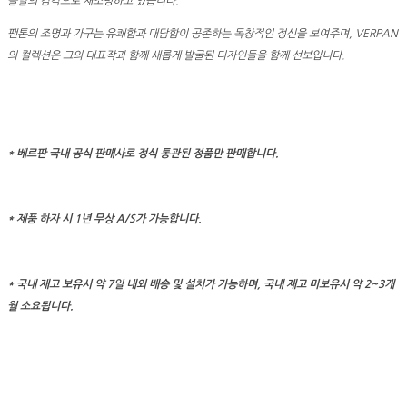
늘날의 감각으로 재조명하고 있습니다.
팬톤의 조명과 가구는 유쾌함과 대담함이 공존하는 독창적인 정신을 보여주며, VERPAN
의 컬렉션은 그의 대표작과 함께 새롭게 발굴된 디자인들을 함께 선보입니다.
* 베르판 국내 공식 판매사로 정식 통관된 정품만 판매합니다.
* 제품 하자 시 1년 무상 A/S가 가능합니다.
* 국내 재고 보유시 약 7일 내외 배송 및 설치가 가능하며, 국내 재고 미보유시 약 2~3개
월 소요됩니다.