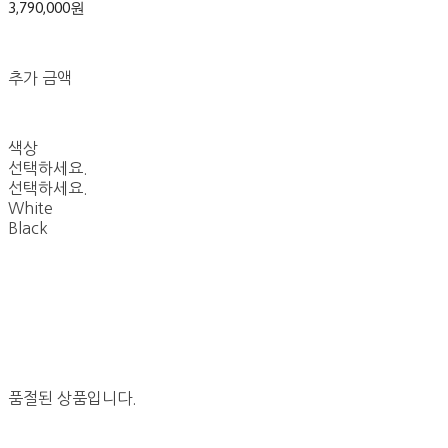
3,790,000원
추가 금액
색상
선택하세요.
선택하세요.
White
Black
품절된 상품입니다.