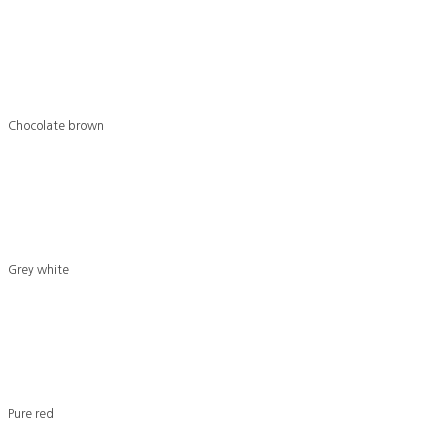
Chocolate brown
Grey white
Pure red