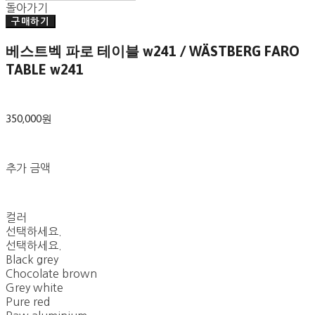
돌아가기
구매하기
베스트벡 파로 테이블 w241 / WÄSTBERG FARO
TABLE w241
350,000원
추가 금액
컬러
선택하세요.
선택하세요.
Black grey
Chocolate brown
Grey white
Pure red