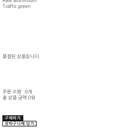
Raw aluminium
Traffic green
품절된 상품입니다.
주문 수량
0개
총 상품 금액
0원
구매하기
장바구니에 담기