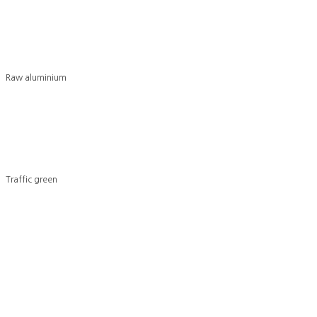
Raw aluminium
Traffic green