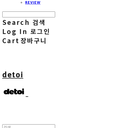
REVIEW
Search
검색
Log In
로그인
Cart
장바구니
detoi