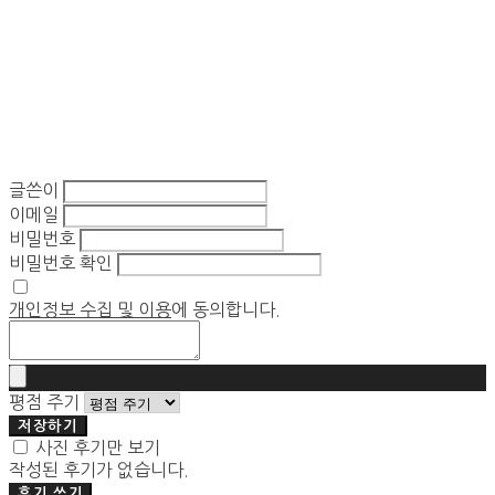
글쓴이
이메일
비밀번호
비밀번호 확인
개인정보 수집 및 이용
에 동의합니다.
평점 주기
저장하기
사진 후기만 보기
작성된 후기가 없습니다.
후기 쓰기