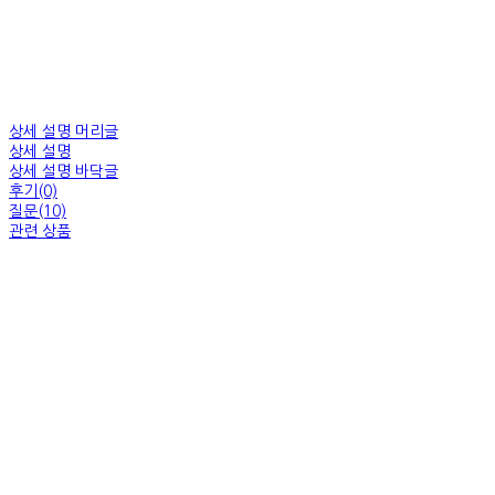
상세 설명 머리글
상세 설명
상세 설명 바닥글
후기(0)
질문(10)
관련 상품