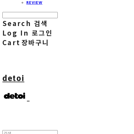
REVIEW
Search
검색
Log In
로그인
Cart
장바구니
detoi