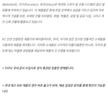
(Bakelite®), 자기(Porcelain), 유리(Glass)로 제작된 스위치 및 조명 시스템의 생산 및
유통에 주력하고 있습니다. 이 제품들은 현재 유럽 전역에서 성공을 거두고 있으며 주로
역사적 기념물 보존, 오래된 건물 리모델링, 호텔, 박물관, 상업 및 공공 시설, 그리고 개
인 신축 건물에 활용되고 있습니다.
KC 안전 인증받은 제품으로 베이클라이트, 유리, 자기와 같은 견고한 전통적인 소재들을
사용하여 제품을 제작합니다. 이러한 소재들은 시각적인 아름다움뿐만 아니라, 각각의 용
도에 맞는 탁월한 장점들을 제공하여 제품의 긴 수명을 보장합니다.
* THPG 국내 공식 수입사로 정식 통관된 정품만 판매합니다.
* 국내 재고 보유 제품의 경우 바로 출고가 되며, 배송 일정은 문의를 통해 확인이 가능합
니다.