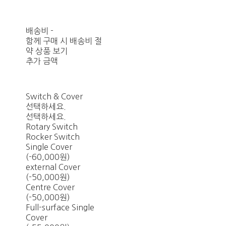
배송비
-
함께 구매 시 배송비 절
약 상품 보기
추가 금액
Switch & Cover
선택하세요.
선택하세요.
Rotary Switch
Rocker Switch
Single Cover
(-60,000원)
external Cover
(-50,000원)
Centre Cover
(-50,000원)
Full-surface Single
Cover