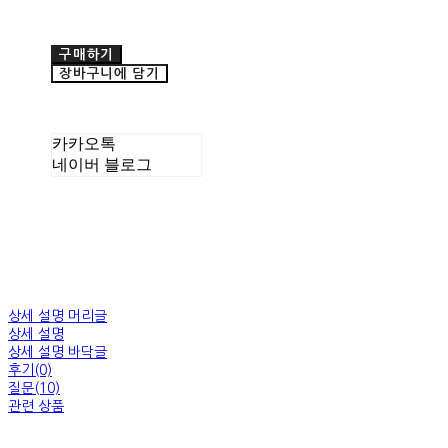
구매하기
장바구니에 담기
카카오톡
네이버 블로그
상세 설명 머리글
상세 설명
상세 설명 바닥글
후기(0)
질문(10)
관련 상품