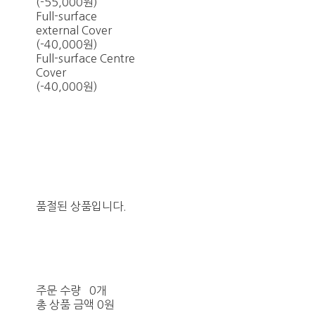
(-55,000원)
Full-surface
external Cover
(-40,000원)
Full-surface Centre
Cover
(-40,000원)
품절된 상품입니다.
주문 수량
0개
총 상품 금액
0원