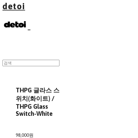
detoi
THPG 글라스 스
위치(화이트) /
THPG Glass
Switch-White
98,000원