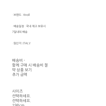
· 브랜드 : Knoll
· 배송일정 : 국내 재고 보유시
7일내외 배송
· 원산지: ITALY
배송비
-
함께 구매 시 배송비 절
약 상품 보기
추가 금액
사이즈
선택하세요.
선택하세요.
198cm