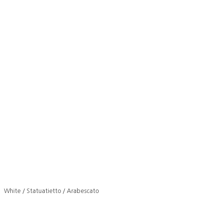
White / Statuatietto / Arabescato