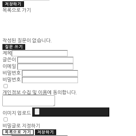
저장하기
목록으로 가기
작성된 질문이 없습니다.
질문 쓰기
제목
글쓴이
이메일
비밀번호
비밀번호
개인정보 수집 및 이용
에 동의합니다.
이미지 업로드
비밀글로 지정하기
목록으로 가기
저장하기