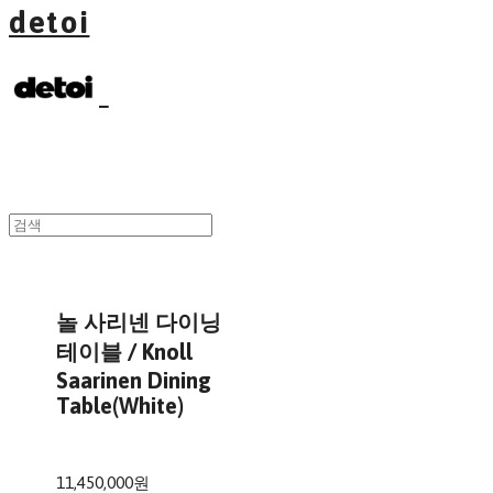
detoi
놀 사리넨 다이닝
테이블 / Knoll
Saarinen Dining
Table(White)
11,450,000원