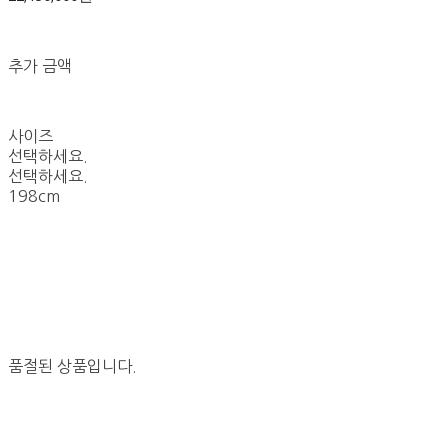
추가 금액
사이즈
선택하세요.
선택하세요.
198cm
품절된 상품입니다.