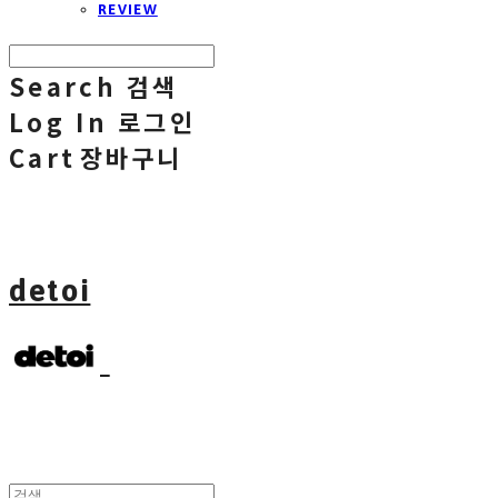
REVIEW
Search
검색
Log In
로그인
Cart
장바구니
detoi