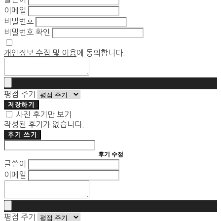
이메일
비밀번호
비밀번호 확인
개인정보 수집 및 이용
에 동의합니다.
평점 주기
저장하기
사진 후기만 보기
작성된 후기가 없습니다.
후기 쓰기
후기 수정
글쓴이
이메일
평점 주기