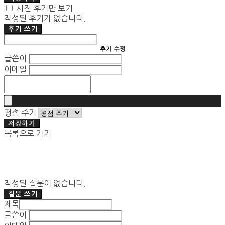
사진 후기만 보기
작성된 후기가 없습니다.
후기 쓰기
후기 수정
글쓴이
이메일
평점 주기
저장하기
목록으로 가기
작성된 질문이 없습니다.
질문 쓰기
제목
글쓴이