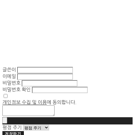
글쓴이
이메일
비밀번호
비밀번호 확인
개인정보 수집 및 이용
에 동의합니다.
평점 주기
저장하기