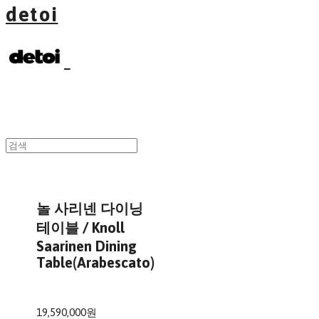
detoi
놀 사리넨 다이닝
테이블 / Knoll
Saarinen Dining
Table(Arabescato)
19,590,000원