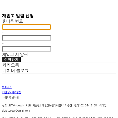
재입고 알림 신청
휴대폰 번호
-
-
재입고 시 알림
신청하기
카카오톡
네이버 블로그
이용약관
개인정보처리방침
사업자정보확인
상호: 드투아(detoi) | 대표: 차승현 | 개인정보관리책임자: 차승현 | 전화: 02-544-3158 | 이메일:
detoi.seoul@gmail.com