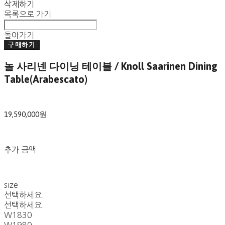
삭제하기
목록으로 가기
돌아가기
구매하기
놀 사리넨 다이닝 테이블 / Knoll Saarinen Dining
Table(Arabescato)
19,590,000원
추가 금액
size
선택하세요.
선택하세요.
W1830