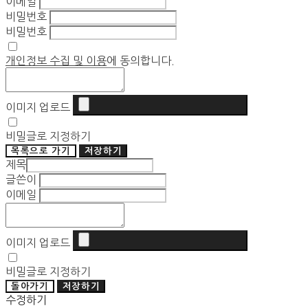
이메일
비밀번호
비밀번호
개인정보 수집 및 이용
에 동의합니다.
이미지 업로드
비밀글로 지정하기
목록으로 가기
저장하기
제목
글쓴이
이메일
이미지 업로드
비밀글로 지정하기
돌아가기
저장하기
수정하기