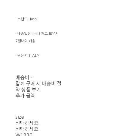
· 브랜드 : Knoll
· 배송일정 : 국내 재고 보유시
7일내외 배송
· 원산지: ITALY
배송비
-
함께 구매 시 배송비 절
약 상품 보기
추가 금액
size
선택하세요.
선택하세요.
W1830