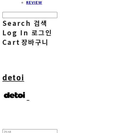
REVIEW
Search
검색
Log In
로그인
Cart
장바구니
detoi