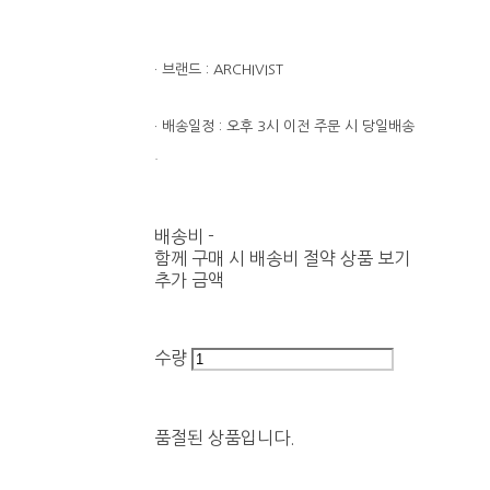
· 브랜드 : ARCHIVIST
· 배송일정 : 오후 3시 이전 주문 시 당일배송
.
배송비
-
함께 구매 시 배송비 절약 상품 보기
추가 금액
수량
품절된 상품입니다.