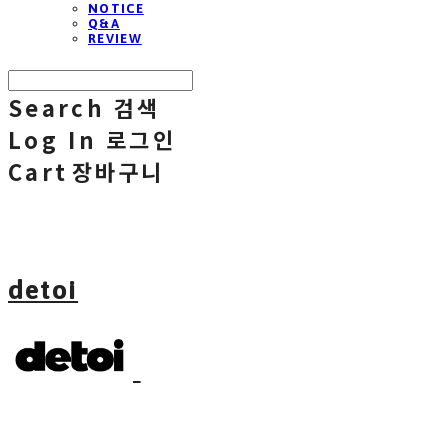
NOTICE
Q&A
REVIEW
Search
검색
Log In
로그인
Cart
장바구니
detoi