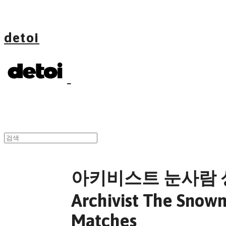
detoi
아키비스트 눈사람 성
Archivist The Snow
Matches