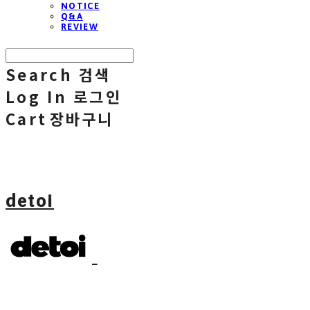
NOTICE
Q&A
REVIEW
Search
검색
Log In
로그인
Cart
장바구니
detoi