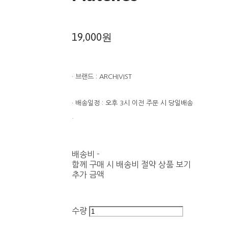
19,000원
· 브랜드 : ARCHIVIST
· 배송일정 : 오후 3시 이전 주문 시 당일배송
.
배송비
-
함께 구매 시 배송비 절약 상품 보기
추가 금액
수량