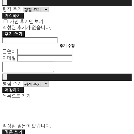
평점 주기
저장하기
사진 후기만 보기
작성된 후기가 없습니다.
후기 쓰기
후기 수정
글쓴이
이메일
평점 주기
저장하기
목록으로 가기
작성된 질문이 없습니다.
질문 쓰기