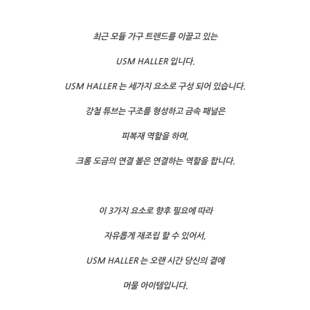
최근 모듈 가구 트렌드를 이끌고 있는
USM HALLER 입니다.
USM HALLER 는 세가지 요소로 구성 되어 있습니다.
강철 튜브는 구조를 형성하고 금속 패널은
피복재 역할을 하며,
크롬 도금의 연결 볼은 연결하는 역할을 합니다.
이 3가지 요소로 향후 필요에 따라
자유롭게 재조립 할 수 있어서,
USM HALLER 는 오랜 시간 당신의 곁에
머물 아이템입니다.