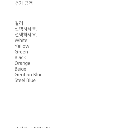
추가 금액
컬러
선택하세요.
선택하세요.
White
Yellow
Green
Black
Orange
Beige
Gentian Blue
Steel Blue