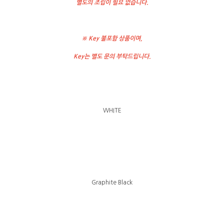
별도의 조립이 필요 없습니다.
※ Key 불포함 상품이며,
Key는 별도 문의 부탁드립니다.
WHITE
Graphite Black