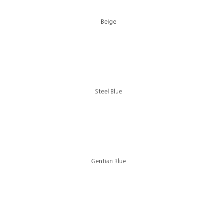
Beige
Steel Blue
Gentian Blue