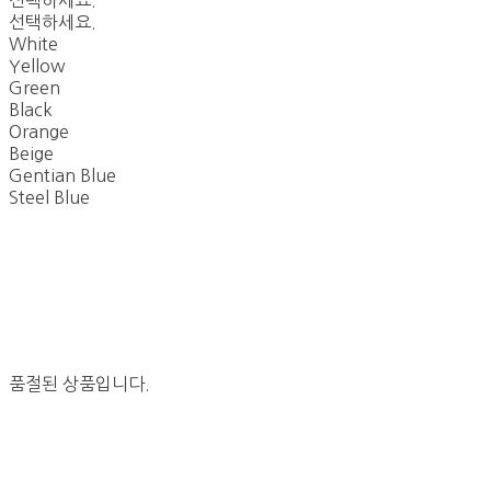
선택하세요.
선택하세요.
White
Yellow
Green
Black
Orange
Beige
Gentian Blue
Steel Blue
품절된 상품입니다.