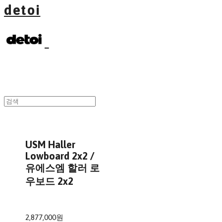
detoi
USM Haller
Lowboard 2x2 /
유에스엠 할러 로
우보드 2x2
2,877,000원