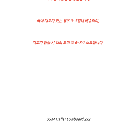
국내 재고가 있는 경우 3~5일내 배송되며,
재고가 없을 시 해외 오더 후 6~8주 소요됩니다.
USM Haller Lowboard 2x2