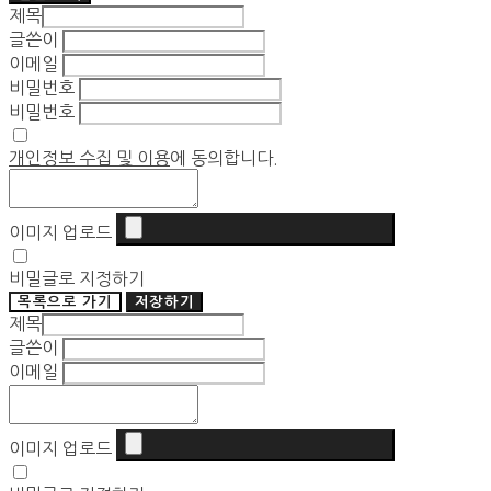
제목
글쓴이
이메일
비밀번호
비밀번호
개인정보 수집 및 이용
에 동의합니다.
이미지 업로드
비밀글로 지정하기
목록으로 가기
저장하기
제목
글쓴이
이메일
이미지 업로드