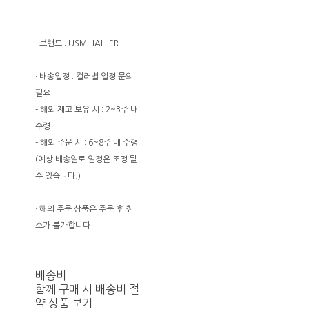
· 브랜드 : USM HALLER
· 배송일정 : 컬러별 일정 문의
필요
- 해외 재고 보유 시 : 2~3주 내
수령
- 해외 주문 시 : 6~8주 내 수령
(예상 배송일로 일정은 조정 될
수 있습니다.)
· 해외 주문 상품은 주문 후 취
소가 불가합니다.
배송비
-
함께 구매 시 배송비 절
약 상품 보기