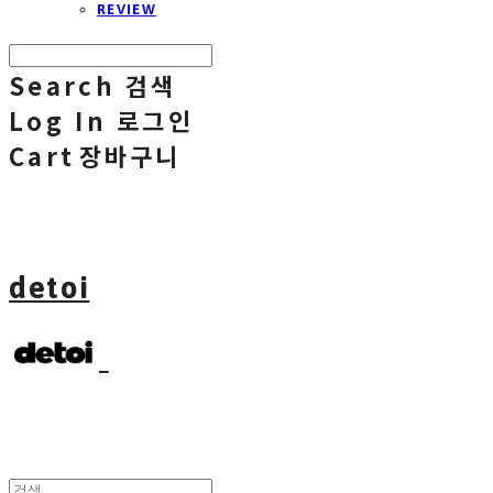
REVIEW
Search
검색
Log In
로그인
Cart
장바구니
detoi