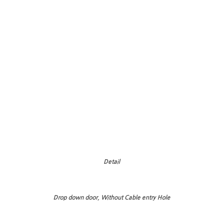
Detail
Drop down door, Without Cable entry Hole