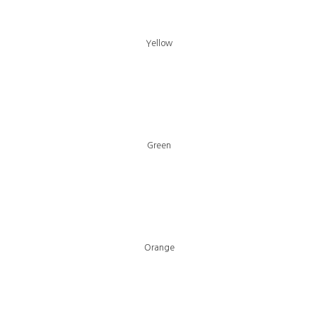
Yellow
Green
Orange