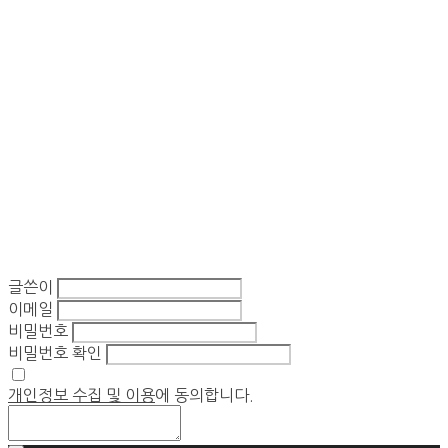
글쓴이
이메일
비밀번호
비밀번호 확인
개인정보 수집 및 이용
에 동의합니다.