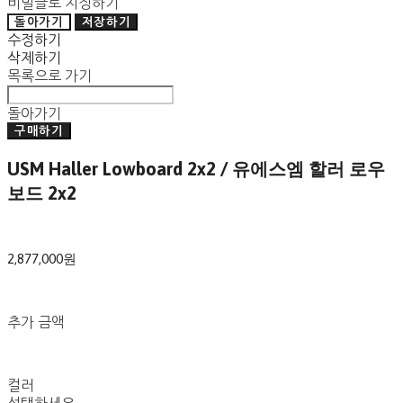
비밀글로 지정하기
돌아가기
저장하기
수정하기
삭제하기
목록으로 가기
돌아가기
구매하기
USM Haller Lowboard 2x2 / 유에스엠 할러 로우
보드 2x2
2,877,000원
추가 금액
컬러