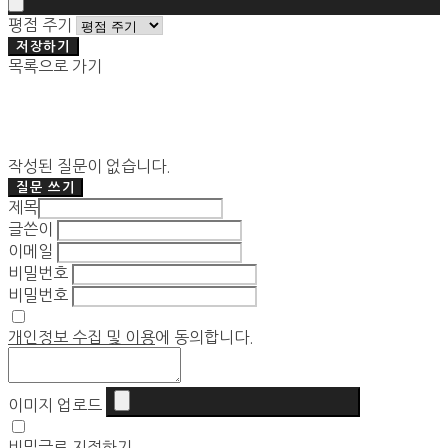
평점 주기
저장하기
목록으로 가기
작성된 질문이 없습니다.
질문 쓰기
제목
글쓴이
이메일
비밀번호
비밀번호
개인정보 수집 및 이용
에 동의합니다.
이미지 업로드
비밀글로 지정하기