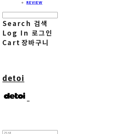
REVIEW
Search
검색
Log In
로그인
Cart
장바구니
detoi