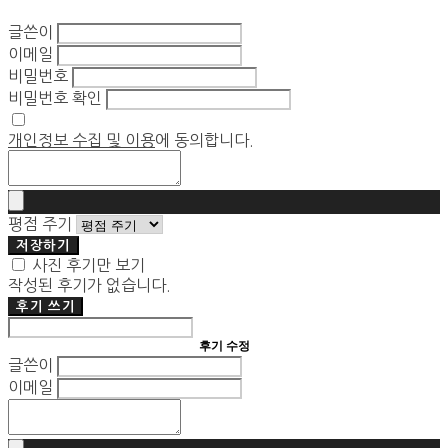
글쓴이
이메일
비밀번호
비밀번호 확인
개인정보 수집 및 이용
에 동의합니다.
평점 주기
저장하기
사진 후기만 보기
작성된 후기가 없습니다.
후기 쓰기
후기 수정
글쓴이
이메일