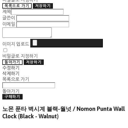
목록으로 가기
저장하기
제목
글쓴이
이메일
이미지 업로드
비밀글로 지정하기
돌아가기
저장하기
수정하기
삭제하기
목록으로 가기
돌아가기
구매하기
노몬 푼타 벽시계 블랙-월넛 / Nomon Punta Wall
Clock (Black - Walnut)