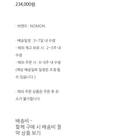
234,000원
· 브랜드 : NOMON
· 배송일정 : 3~7일 내 수령
- 해외 재고 보유 시 : 2~3주 내
수령
- 해외 주문 시 : 6~8주 내 수령
(예상 배송일로 일정은 조정 될
수 있습니다.)
· 해외 주문 상품은 주문 후 취
소가 불가합니다.
배송비
-
함께 구매 시 배송비 절
약 상품 보기