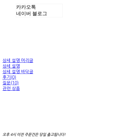
카카오톡
네이버 블로그
상세 설명 머리글
상세 설명
상세 설명 바닥글
후기(0)
질문(10)
관련 상품
오후 4시 이전 주문건은 당일 출고됩니다!