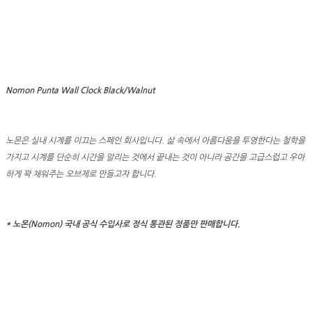
Nomon Punta Wall Clock Black/Walnut
노몬은 실내 시계를 이끄는 스페인 회사입니다. 삶 속에서 아름다움을 투영한다는 철학을
가지고 시계를 단순히 시간을 알리는 것에서 끝내는 것이 아니라 공간을 고급스럽고 우아
하게 꽉 채워주는 오브제로 만들고자 합니다.
* 노몬(Nomon) 국내 공식 수입사로 정식 통관된 정품만 판매합니다.