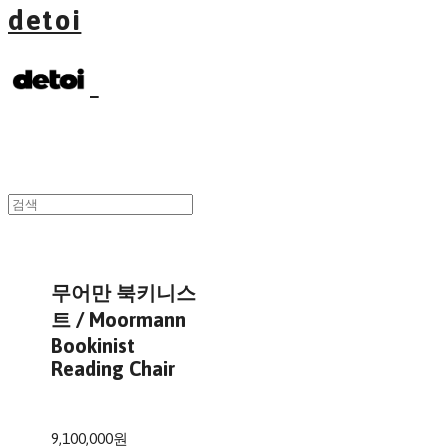
detoi
무어만 북키니스
트 / Moormann
Bookinist
Reading Chair
9,100,000원