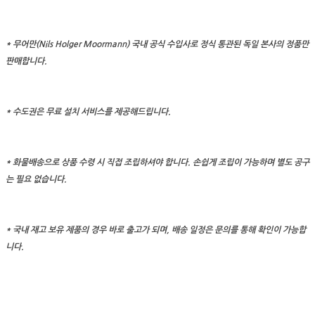
* 무어만(Nils Holger Moormann) 국내 공식 수입사로 정식 통관된 독일 본사의 정품만
판매합니다.
* 수도권은 무료 설치 서비스를 제공해드립니다.
* 화물배송으로 상품 수령 시 직접 조립하셔야 합니다. 손쉽게 조립이 가능하며 별도 공구
는 필요 없습니다.
*
국내 재고 보유 제품의 경우 바로 출고가 되며, 배송 일정은 문의를 통해 확인이 가능합
니다.