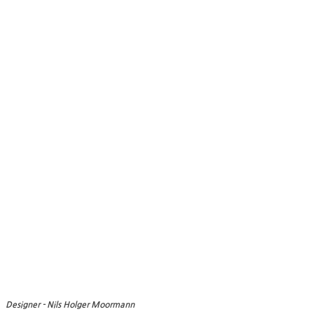
Designer - Nils Holger Moormann