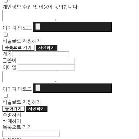
개인정보 수집 및 이용
에 동의합니다.
이미지 업로드
비밀글로 지정하기
목록으로 가기
저장하기
제목
글쓴이
이메일
이미지 업로드
비밀글로 지정하기
돌아가기
저장하기
수정하기
삭제하기
목록으로 가기