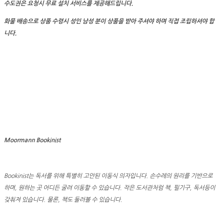
수도권은 요청시 무료 설치 서비스를 제공해드립니다.
화물 배송으로 상품 수령시 성인 남성 분이 상품을 받아 주셔야 하며
직접 조립하셔야 합
니다.
Moormann Bookinist
Bookinist는 독서를 위해 특별히 고안된 이동식 의자입니다. 손수레의 원리를 기반으로
하며, 원하는 곳 어디든 굴려 이동할 수 있습니다. 작은 도서관처럼 책, 필기구, 독서등이
갖춰져 있습니다. 물론, 책도 둘러볼 수 있습니다.