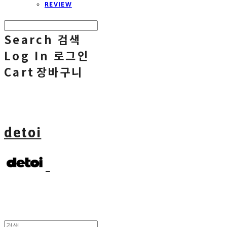
REVIEW
Search
검색
Log In
로그인
Cart
장바구니
detoi