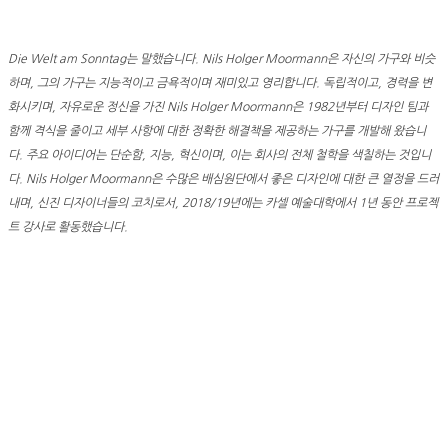
Die Welt am Sonntag는 말했습니다. Nils Holger Moormann은 자신의 가구와 비슷
하며, 그의 가구는 지능적이고 금욕적이며 재미있고 영리합니다. 독립적이고, 경력을 변
화시키며, 자유로운 정신을 가진 Nils Holger Moormann은 1982년부터 디자인 팀과
함께 격식을 줄이고 세부 사항에 대한 정확한 해결책을 제공하는 가구를 개발해 왔습니
다. 주요 아이디어는 단순함, 지능, 혁신이며, 이는 회사의 전체 철학을 색칠하는 것입니
다. Nils Holger Moormann은 수많은 배심원단에서 좋은 디자인에 대한 큰 열정을 드러
내며, 신진 디자이너들의 코치로서, 2018/19년에는 카셀 예술대학에서 1년 동안 프로젝
트 강사로 활동했습니다.