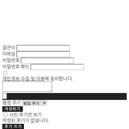
글쓴이
이메일
비밀번호
비밀번호 확인
개인정보 수집 및 이용
에 동의합니다.
평점 주기
저장하기
사진 후기만 보기
작성된 후기가 없습니다.
후기 쓰기