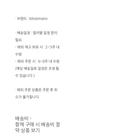
· 브랜드 : Moormann
· 배송일정 : 컬러별 일정 문의
필요
- 해외 재고 보유 시 : 2~3주 내
수령
- 해외 주문 시 : 6~8주 내 수령
(예상 배송일로 일정은 조정 될
수 있습니다.)
· 해외 주문 상품은 주문 후 취
소가 불가합니다.
배송비
-
함께 구매 시 배송비 절
약 상품 보기