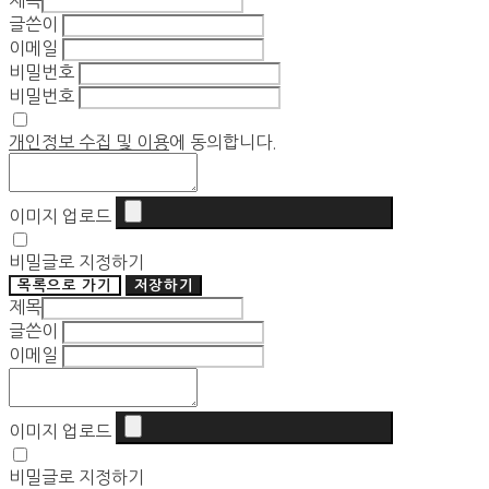
제목
글쓴이
이메일
비밀번호
비밀번호
개인정보 수집 및 이용
에 동의합니다.
이미지 업로드
비밀글로 지정하기
목록으로 가기
저장하기
제목
글쓴이
이메일
이미지 업로드
비밀글로 지정하기