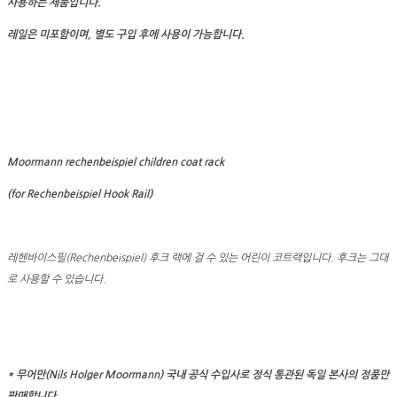
사용하는 제품입니다.
레일은 미포함이며, 별도 구입 후에 사용이 가능합니다.
Moormann rechenbeispiel children coat rack
(for Rechenbeispiel Hook Rail)
레헨바이스필(Rechenbeispiel) 후크 랙에 걸 수 있는 어린이 코트랙입니다. 후크는 그대
로 사용할 수 있습니다.
* 무어만(Nils Holger Moormann) 국내 공식 수입사로 정식 통관된 독일 본사의 정품만
판매합니다.