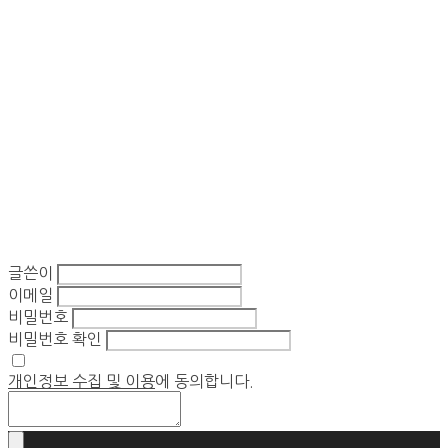
글쓴이
이메일
비밀번호
비밀번호 확인
개인정보 수집 및 이용
에 동의합니다.