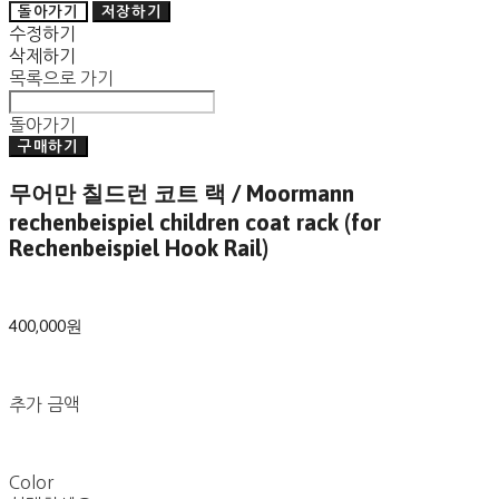
돌아가기
저장하기
수정하기
삭제하기
목록으로 가기
돌아가기
구매하기
무어만 칠드런 코트 랙 / Moormann
rechenbeispiel children coat rack (for
Rechenbeispiel Hook Rail)
400,000원
추가 금액
Color