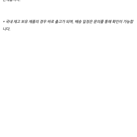
* 국내 재고 보유 제품의 경우 바로 출고가 되며, 배송 일정은 문의를 통해 확인이 가능합
니다.