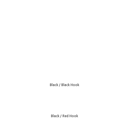
Black / Black Hook
Black / Red Hook