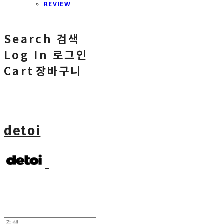
REVIEW
Search
검색
Log In
로그인
Cart
장바구니
detoi