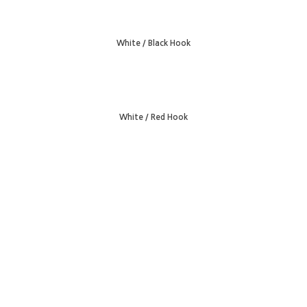
White / Black Hook
White / Red Hook