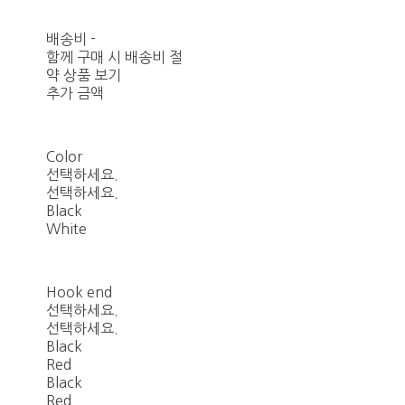
배송비
-
함께 구매 시 배송비 절
약 상품 보기
추가 금액
Color
선택하세요.
선택하세요.
Black
White
Hook end
선택하세요.
선택하세요.
Black
Red
Black
Red