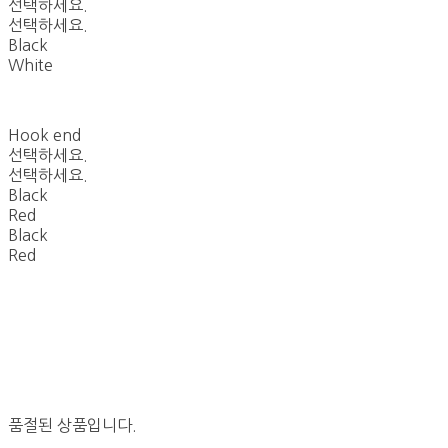
선택하세요.
선택하세요.
Black
White
Hook end
선택하세요.
선택하세요.
Black
Red
Black
Red
품절된 상품입니다.