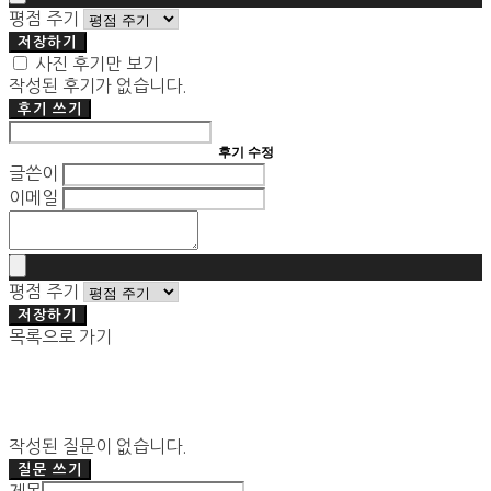
평점 주기
저장하기
사진 후기만 보기
작성된 후기가 없습니다.
후기 쓰기
후기 수정
글쓴이
이메일
평점 주기
저장하기
목록으로 가기
작성된 질문이 없습니다.
질문 쓰기