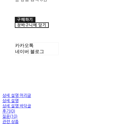
구매하기
장바구니에 담기
카카오톡
네이버 블로그
상세 설명 머리글
상세 설명
상세 설명 바닥글
후기(0)
질문(10)
관련 상품