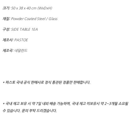
크기:
50 x 38 x 40 cm (WxDxH)
재질:
Powder Coated Steel / Glass
구성:
SIDE TABLE 1EA
제조사:
PASTOE
제조국:
네덜란드
* 파스토 국내 공식 판매사로 정식 통관된 정품만 판매합니다.
* 국내 재고 보유 시 약 7일 내외 배송 가능하며, 국내 재고 미보유시 약 2~3개월 소요될
수 있습니다. 문의 부탁 드리겠습니다.