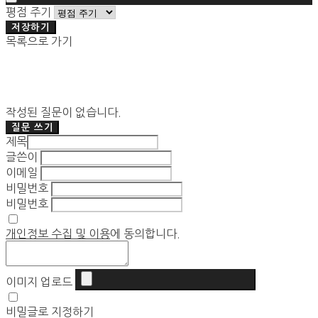
평점 주기
저장하기
목록으로 가기
작성된 질문이 없습니다.
질문 쓰기
제목
글쓴이
이메일
비밀번호
비밀번호
개인정보 수집 및 이용
에 동의합니다.
이미지 업로드
비밀글로 지정하기