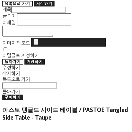
목록으로 가기
저장하기
제목
글쓴이
이메일
이미지 업로드
비밀글로 지정하기
돌아가기
저장하기
수정하기
삭제하기
목록으로 가기
돌아가기
구매하기
파스토 탱글드 사이드 테이블 / PASTOE Tangled
Side Table - Taupe