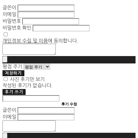
글쓴이
이메일
비밀번호
비밀번호 확인
개인정보 수집 및 이용
에 동의합니다.
평점 주기
저장하기
사진 후기만 보기
작성된 후기가 없습니다.
후기 쓰기
후기 수정
글쓴이
이메일