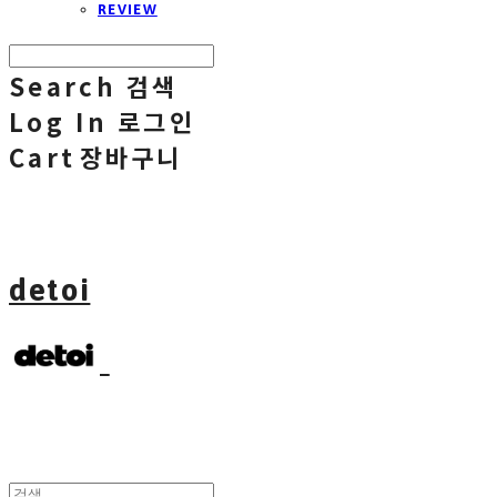
REVIEW
Search
검색
Log In
로그인
Cart
장바구니
detoi