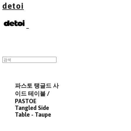
detoi
파스토 탱글드 사
이드 테이블 /
PASTOE
Tangled Side
Table - Taupe