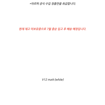
*아르퍼 공식 수입 정품만을 취급합니다.
현재 재고 미보유중으로 7월 중순 입고 후 배송 예정입니다.
V12 matt (white)