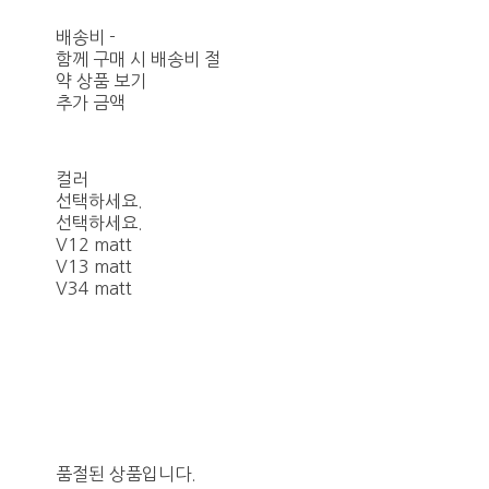
배송비
-
함께 구매 시 배송비 절
약 상품 보기
추가 금액
컬러
선택하세요.
선택하세요.
V12 matt
V13 matt
V34 matt
품절된 상품입니다.