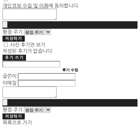
개인정보 수집 및 이용
에 동의합니다.
평점 주기
저장하기
사진 후기만 보기
작성된 후기가 없습니다.
후기 쓰기
후기 수정
글쓴이
이메일
평점 주기
저장하기
목록으로 가기