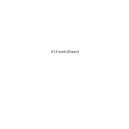
V13 matt (Green)