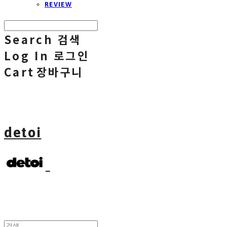
REVIEW
Search
검색
Log In
로그인
Cart
장바구니
detoi