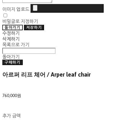
이미지 업로드
비밀글로 지정하기
돌아가기
저장하기
수정하기
삭제하기
목록으로 가기
돌아가기
구매하기
아르퍼 리프 체어 / Arper leaf chair
760,000원
추가 금액