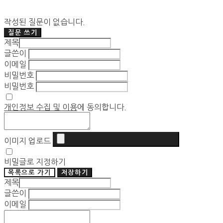
작성된 질문이 없습니다.
질문 쓰기
제목
글쓴이
이메일
비밀번호
비밀번호
개인정보 수집 및 이용
에 동의합니다.
이미지 업로드
비밀글로 지정하기
목록으로 가기
저장하기
제목
글쓴이
이메일