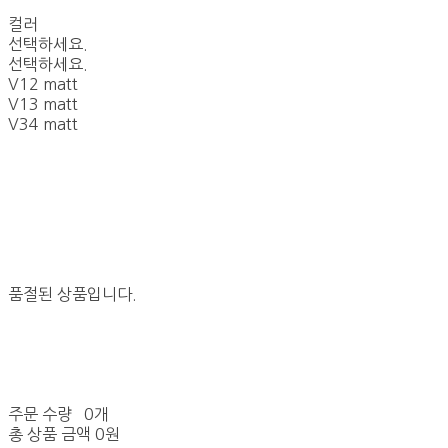
컬러
선택하세요.
선택하세요.
V12 matt
V13 matt
V34 matt
품절된 상품입니다.
주문 수량
0개
총 상품 금액
0원