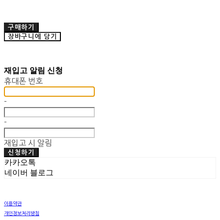
구매하기
장바구니에 담기
재입고 알림 신청
휴대폰 번호
-
-
재입고 시 알림
신청하기
카카오톡
네이버 블로그
이용약관
개인정보처리방침