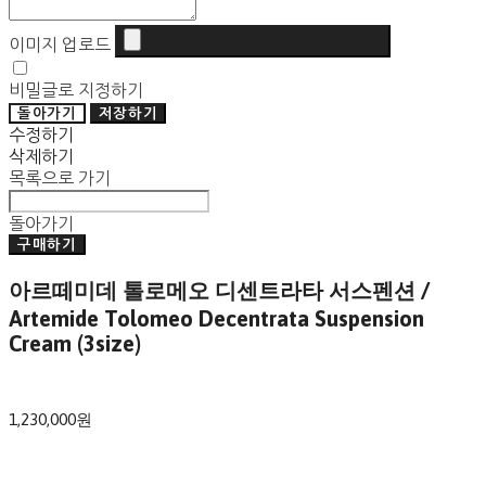
이미지 업로드
비밀글로 지정하기
돌아가기
저장하기
수정하기
삭제하기
목록으로 가기
돌아가기
구매하기
아르떼미데 톨로메오 디센트라타 서스펜션 /
Artemide Tolomeo Decentrata Suspension
Cream (3size)
1,230,000원