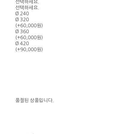
선택하세요.
선택하세요.
Ø 240
Ø 320
(+60,000원)
Ø 360
(+60,000원)
Ø 420
(+90,000원)
품절된 상품입니다.