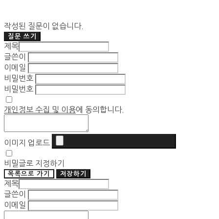
작성된 질문이 없습니다.
질문 쓰기
제목
글쓴이
이메일
비밀번호
비밀번호
개인정보 수집 및 이용
에 동의합니다.
이미지 업로드
비밀글로 지정하기
목록으로 가기
저장하기
제목
글쓴이
이메일