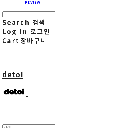
REVIEW
Search
검색
Log In
로그인
Cart
장바구니
detoi