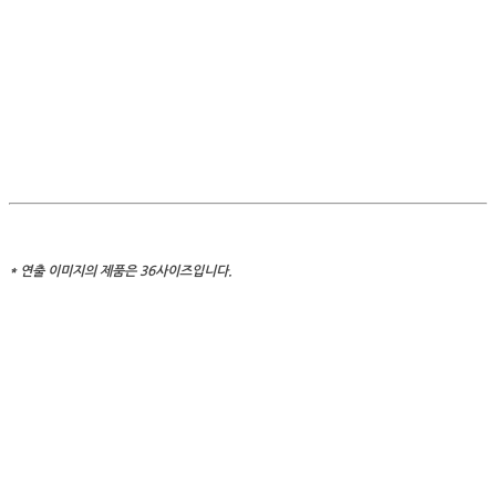
* 연출 이미지의 제품은 36사이즈입니다.