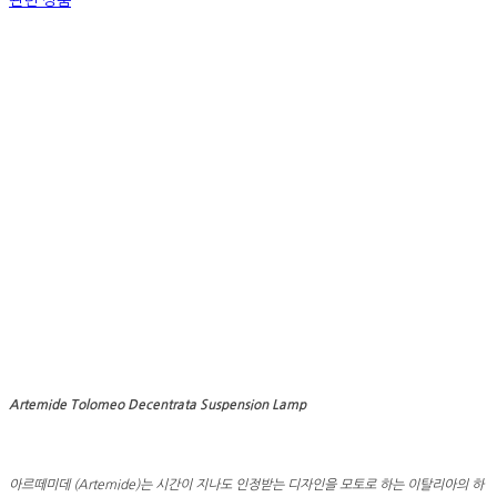
관련 상품
Artemide Tolomeo Decentrata Suspension Lamp
아르떼미데 (Artemide)는 시간이 지나도 인정받는 디자인을 모토로 하는 이탈리아의 하