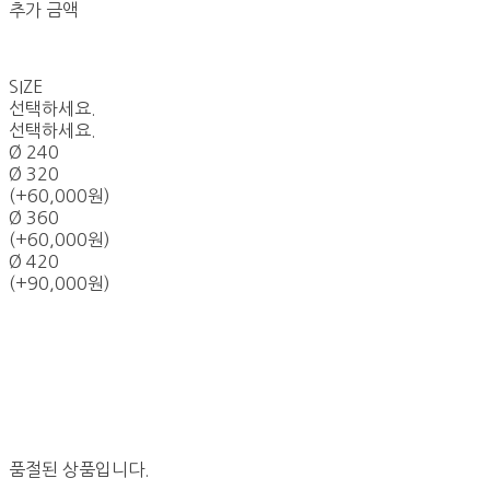
추가 금액
SIZE
선택하세요.
선택하세요.
Ø 240
Ø 320
(+60,000원)
Ø 360
(+60,000원)
Ø 420
(+90,000원)
품절된 상품입니다.