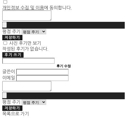
개인정보 수집 및 이용
에 동의합니다.
평점 주기
저장하기
사진 후기만 보기
작성된 후기가 없습니다.
후기 쓰기
후기 수정
글쓴이
이메일
평점 주기
저장하기
목록으로 가기