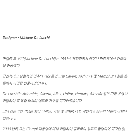
Designer - Michele De Lucchi
미켈레 드 루치(Michele De Lucchi)는 1951년 페라라에서 태어나 피렌체에서 건축학
을 전공했다.
급진적이고 실험적인 건축의 기간 동안 그는 Cavart, Alchimia 및 Memphis와 같은 운
동에서 저명한 인물이었습니다.
De Lucchi는 Artemide, Olivetti, Alias, Unifor, Hermès, Alessi와 같은 가장 유명한
이탈리아 및 유럽 회사의 램프와 가구를 디자인했습니다.
그의 전문적인 작업은 항상 디자인, 기술 및 공예에 대한 개인적인 탐구와 나란히 진행되
었습니다.
2000 년에 그는 Ciampi 대통령에 의해 이탈리아 공화국의 장교로 임명되어 디자인 및