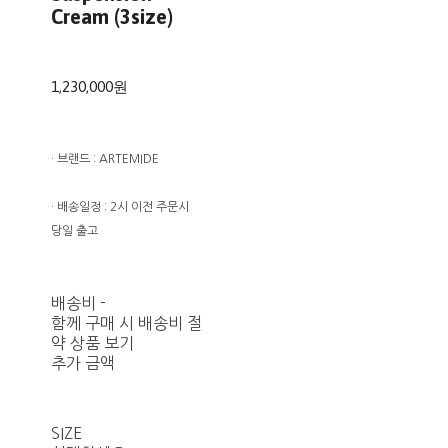
Cream (3size)
1,230,000원
· 브랜드 : ARTEMIDE
· 배송일정 : 2시 이전 주문시
당일 출고
배송비
-
함께 구매 시 배송비 절
약 상품 보기
추가 금액
SIZE