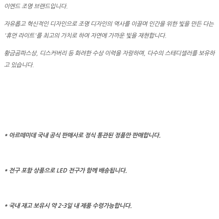
이엔드 조명 브랜드입니다.
자유롭고 혁신적인 디자인으로 조명 디자인의 역사를 이끌며 인간을 위한 빛을 만든 다는
'휴먼 라이트'를 최고의 가치로 하여 자연에 가까운 빛을 재현합니다.
황금곰파스상, 디스커버리 등 화려한 수상 이력을 자랑하며, 다수의 스테디셀러를 보유하
고 있습니다.
* 아르떼미데 국내 공식 판매사로 정식 통관된 정품만 판매합니다.
* 전구 포함 상품으로 LED 전구가 함께 배송됩니다.
* 국내 재고 보유시 약 2-3일 내 제품 수령가능합니다.