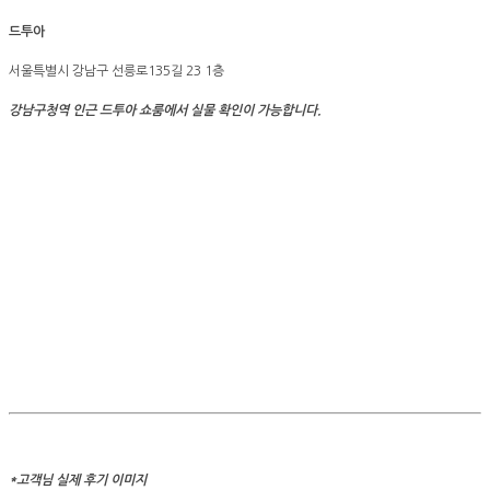
드투아
서울특별시 강남구 선릉로135길 23 1층
강남구청역 인근 드투아 쇼룸에서 실물 확인이 가능합니다.
*고객님 실제 후기 이미지