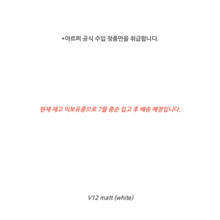
*아르퍼 공식 수입 정품만을 취급합니다.
현재 재고 미보유중으로 7월 중순 입고 후 배송 예정입니다.
V12 matt (white)