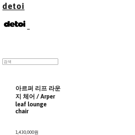
detoi
아르퍼 리프 라운
지 체어 / Arper
leaf lounge
chair
1,430,000원