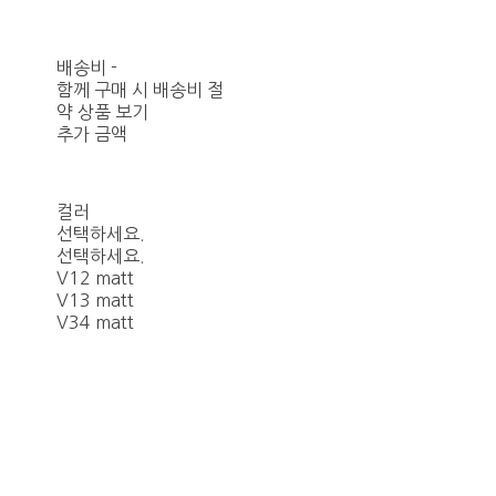
배송비
-
함께 구매 시 배송비 절
약 상품 보기
추가 금액
컬러
선택하세요.
선택하세요.
V12 matt
V13 matt
V34 matt