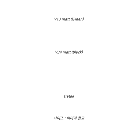
V13 matt (Green)
V34 matt (Black)
Detail
사이즈 : 이미지 참고