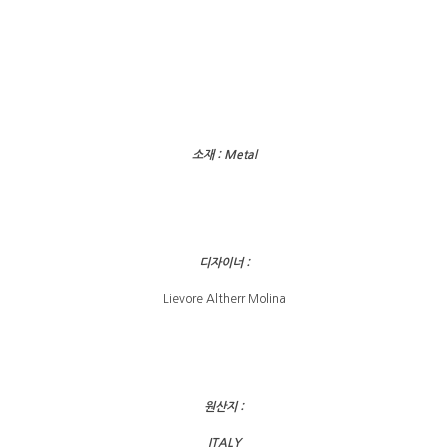
소재 : Metal
디자이너 :
Lievore Altherr Molina
원산지 :
ITALY