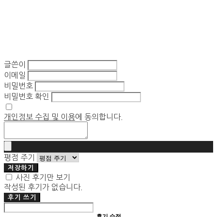
글쓴이
이메일
비밀번호
비밀번호 확인
개인정보 수집 및 이용
에 동의합니다.
평점 주기
저장하기
사진 후기만 보기
작성된 후기가 없습니다.
후기 쓰기
후기 수정