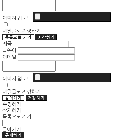
이미지 업로드
비밀글로 지정하기
목록으로 가기
저장하기
제목
글쓴이
이메일
이미지 업로드
비밀글로 지정하기
돌아가기
저장하기
수정하기
삭제하기
목록으로 가기
돌아가기
구매하기