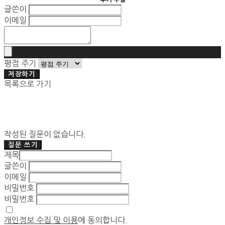
글쓴이
이메일
평점 주기
저장하기
목록으로 가기
작성된 질문이 없습니다.
질문 쓰기
제목
글쓴이
이메일
비밀번호
비밀번호
개인정보 수집 및 이용
에 동의합니다.