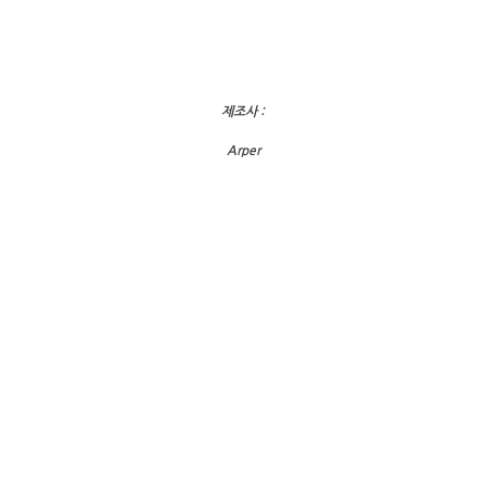
제조사 :
Arper