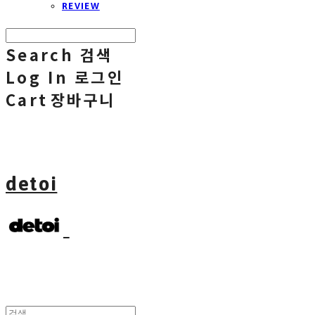
REVIEW
Search
검색
Log In
로그인
Cart
장바구니
detoi