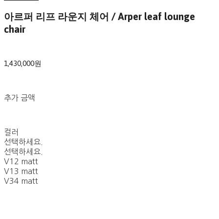
아르퍼 리프 라운지 체어 / Arper leaf lounge
chair
1,430,000원
추가 금액
컬러
선택하세요.
선택하세요.
V12 matt
V13 matt
V34 matt