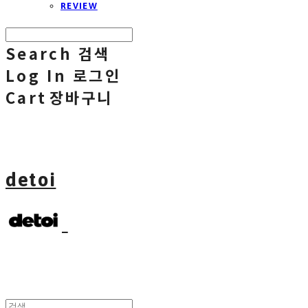
REVIEW
Search
검색
Log In
로그인
Cart
장바구니
detoi