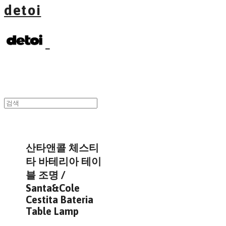
detoi
산타앤콜 체스티
타 바테리아 테이
블 조명 /
Santa&Cole
Cestita Bateria
Table Lamp