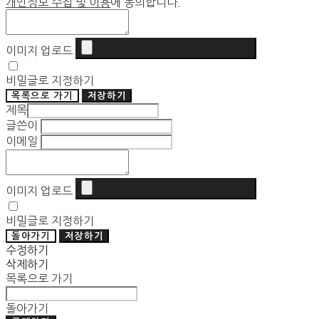
개인정보 수집 및 이용
에 동의합니다.
이미지 업로드
비밀글로 지정하기
목록으로 가기
저장하기
제목
글쓴이
이메일
이미지 업로드
비밀글로 지정하기
돌아가기
저장하기
수정하기
삭제하기
목록으로 가기
돌아가기