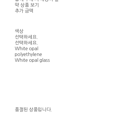
약 상품 보기
추가 금액
색상
선택하세요.
선택하세요.
White opal
polyethylene
White opal glass
품절된 상품입니다.