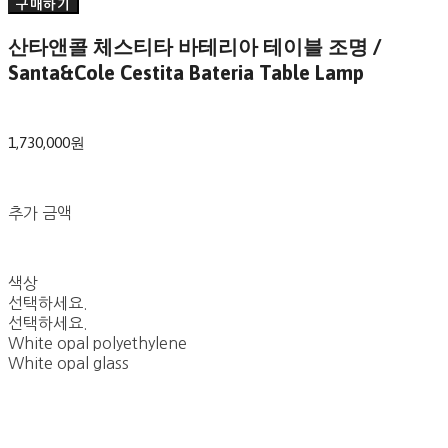
구매하기
산타앤콜 체스티타 바테리아 테이블 조명 /
Santa&Cole Cestita Bateria Table Lamp
1,730,000원
추가 금액
색상
선택하세요.
선택하세요.
White opal polyethylene
White opal glass