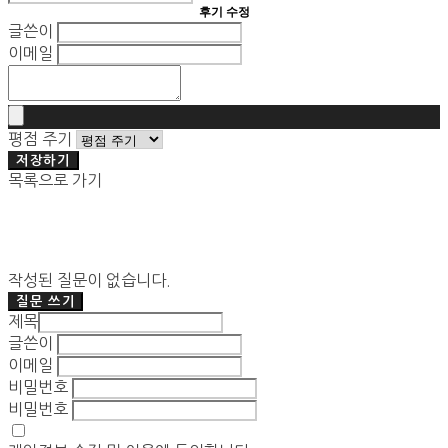
후기 수정
글쓴이
이메일
평점 주기
저장하기
목록으로 가기
작성된 질문이 없습니다.
질문 쓰기
제목
글쓴이
이메일
비밀번호
비밀번호