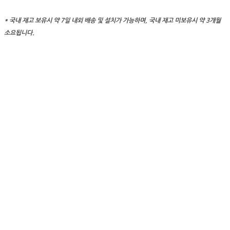
* 국내 재고 보유시 약 7일 내외 배송 및 설치가 가능하며, 국내 재고 미보유시 약 3개월
소요됩니다.