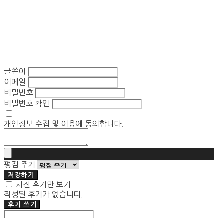
글쓴이
이메일
비밀번호
비밀번호 확인
개인정보 수집 및 이용
에 동의합니다.
평점 주기
저장하기
사진 후기만 보기
작성된 후기가 없습니다.
후기 쓰기