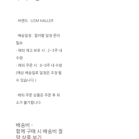
· 브랜드 : USM HALLER
· 배송일정 : 컬러별 일정 문의
필요
- 해외 재고 보유 시 : 2~3주 내
수령
- 해외 주문 시 : 6~8주 내 수령
(예상 배송일로 일정은 조정 될
수 있습니다.)
· 해외 주문 상품은 주문 후 취
소가 불가합니다.
배송비
-
함께 구매 시 배송비 절
약 상품 보기