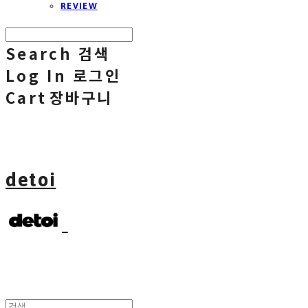
REVIEW
Search
검색
Log In
로그인
Cart
장바구니
detoi