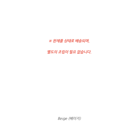
※ 완제품 상태로 배송되며,
별도의 조립이 필요 없습니다.
Beige (베이지)