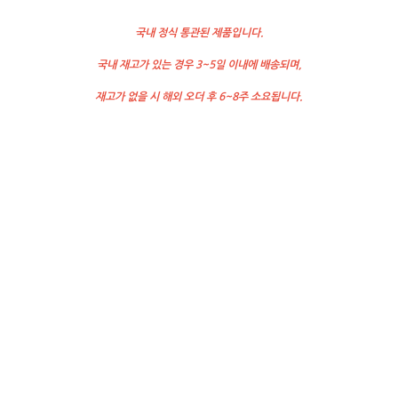
국내 정식 통관된 제품입니다.
국내 재고가 있는 경우 3~5일 이내에 배송되며,
재고가 없을 시 해외 오더 후 6~8주 소요됩니다.