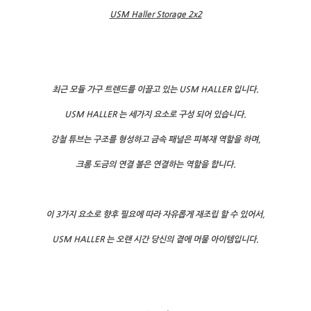
USM Haller Storage 2x2
최근 모듈 가구 트렌드를 이끌고 있는 USM HALLER 입니다.
USM HALLER 는 세가지 요소로 구성 되어 있습니다.
강철 튜브는 구조를 형성하고 금속 패널은 피복재 역할을 하며,
크롬 도금의 연결 볼은 연결하는 역할을 합니다.
이 3가지 요소로 향후 필요에 따라 자유롭게 재조립 할 수 있어서,
USM HALLER 는 오랜 시간 당신의 곁에 머물 아이템입니다.