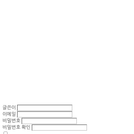
글쓴이
이메일
비밀번호
비밀번호 확인