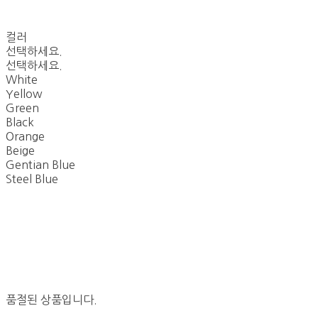
컬러
선택하세요.
선택하세요.
White
Yellow
Green
Black
Orange
Beige
Gentian Blue
Steel Blue
품절된 상품입니다.