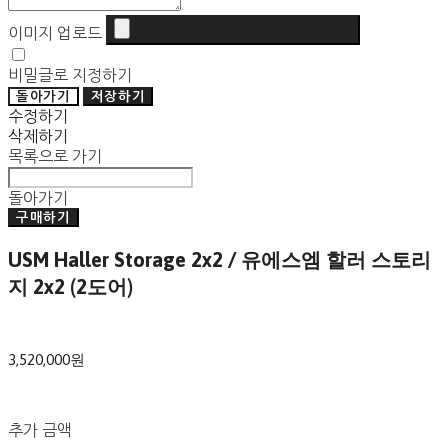
이미지 업로드
비밀글로 지정하기
돌아가기
저장하기
수정하기
삭제하기
목록으로 가기
돌아가기
구매하기
USM Haller Storage 2x2 / 유에스엠 할러 스토리
지 2x2 (2도어)
3,520,000원
추가 금액