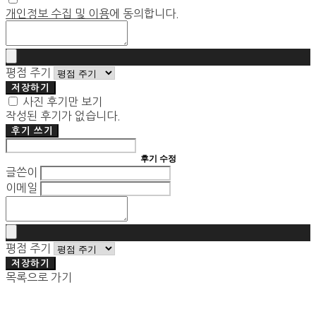
개인정보 수집 및 이용
에 동의합니다.
평점 주기
저장하기
사진 후기만 보기
작성된 후기가 없습니다.
후기 쓰기
후기 수정
글쓴이
이메일
평점 주기
저장하기
목록으로 가기