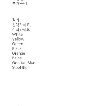
추가 금액
컬러
선택하세요.
선택하세요.
White
Yellow
Green
Black
Orange
Beige
Gentian Blue
Steel Blue