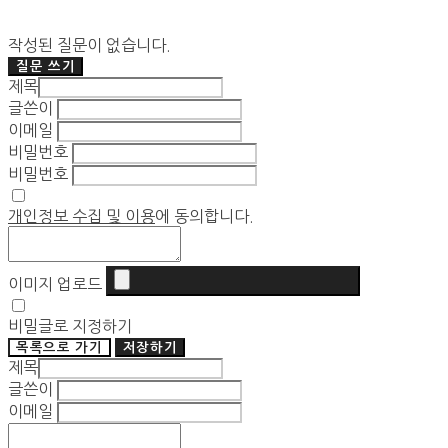
작성된 질문이 없습니다.
질문 쓰기
제목
글쓴이
이메일
비밀번호
비밀번호
개인정보 수집 및 이용
에 동의합니다.
이미지 업로드
비밀글로 지정하기
목록으로 가기
저장하기
제목
글쓴이
이메일