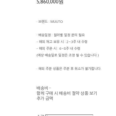
5,860,000원
· 브랜드 : MUUTO
· 배송일정 : 컬러별 일정 문의 필요
- 해외 재고 보유 시 : 2~3주 내 수령
- 해외 주문 시 : 6~8주 내 수령
(예상 배송일로 일정은 조정 될 수 있습니다.)
· 해외 주문 상품은 주문 후 취소가 불가합니다.
배송비
-
함께 구매 시 배송비 절약 상품 보기
추가 금액