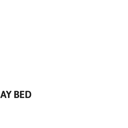
AY BED