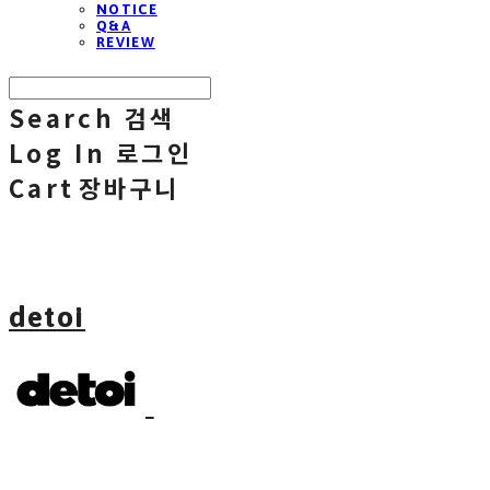
NOTICE
Q&A
REVIEW
Search
검색
Log In
로그인
Cart
장바구니
detoi