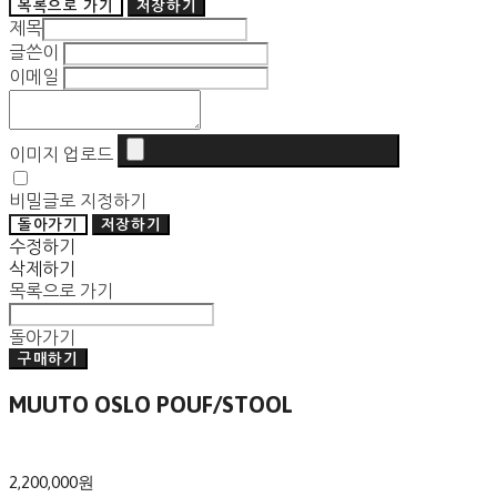
목록으로 가기
저장하기
제목
글쓴이
이메일
이미지 업로드
비밀글로 지정하기
돌아가기
저장하기
수정하기
삭제하기
목록으로 가기
돌아가기
구매하기
MUUTO OSLO POUF/STOOL
2,200,000원