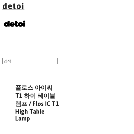
detoi
플로스 아이씨
T1 하이 테이블
램프 / Flos IC T1
High Table
Lamp