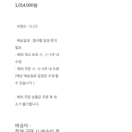
1,014,000원
· 브랜드 : FLOS
· 배송일정 : 컬러별 일정 문의
필요
- 해외 재고 보유 시 : 2~3주 내
수령
- 해외 주문 시 : 6~8주 내 수령
(예상 배송일로 일정은 조정 될
수 있습니다.)
· 해외 주문 상품은 주문 후 취
소가 불가합니다.
배송비
-
함께 구매 시 배송비 절