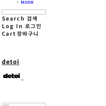
REVIEW
Search
검색
Log In
로그인
Cart
장바구니
detoi