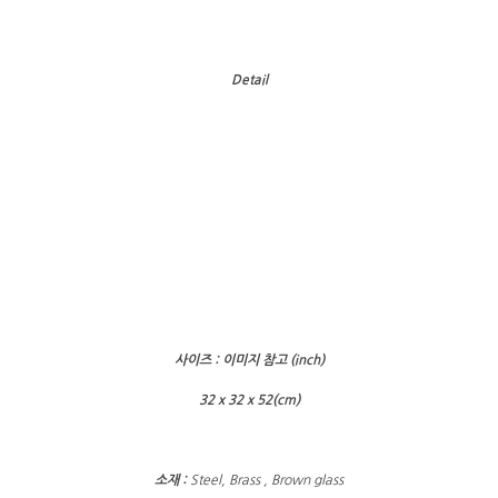
Detail
사이즈 : 이미지 참고 (inch)
32 x 32 x 52(cm)
소재 :
Steel, Brass , Brown glass