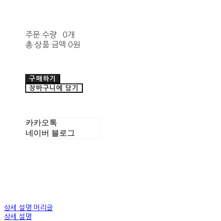
주문 수량
0개
총 상품 금액
0원
구매하기
장바구니에 담기
카카오톡
네이버 블로그
상세 설명 머리글
상세 설명