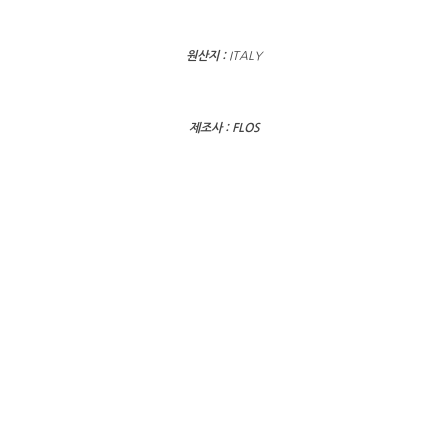
원산지 :
ITALY
제조사 : FLOS