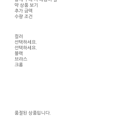
약 상품 보기
추가 금액
수량 조건
컬러
선택하세요.
선택하세요.
블랙
브라스
크롬
품절된 상품입니다.