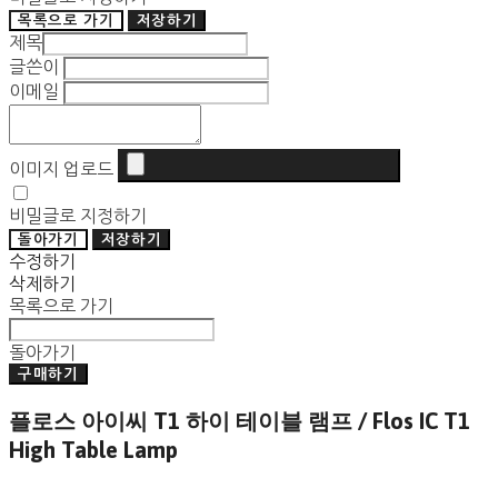
목록으로 가기
저장하기
제목
글쓴이
이메일
이미지 업로드
비밀글로 지정하기
돌아가기
저장하기
수정하기
삭제하기
목록으로 가기
돌아가기
구매하기
플로스 아이씨 T1 하이 테이블 램프 / Flos IC T1
High Table Lamp