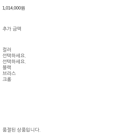
1,014,000원
추가 금액
컬러
선택하세요.
선택하세요.
블랙
브라스
크롬
품절된 상품입니다.