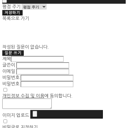
평점 주기
저장하기
목록으로 가기
작성된 질문이 없습니다.
질문 쓰기
제목
글쓴이
이메일
비밀번호
비밀번호
개인정보 수집 및 이용
에 동의합니다.
이미지 업로드
비밀글로 지정하기