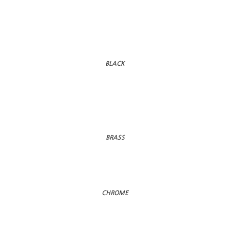
BLACK
BRASS
CHROME