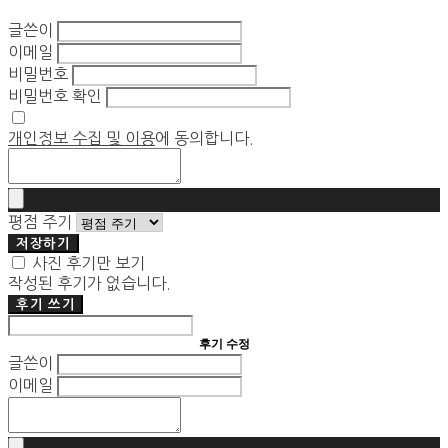
글쓴이
이메일
비밀번호
비밀번호 확인
개인정보 수집 및 이용
에 동의합니다.
평점 주기
저장하기
사진 후기만 보기
작성된 후기가 없습니다.
후기 쓰기
후기 수정
글쓴이
이메일