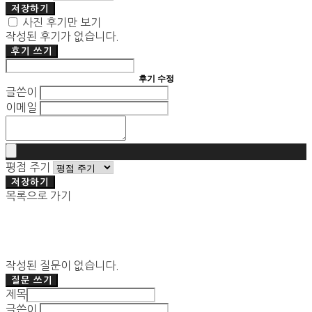
저장하기
사진 후기만 보기
작성된 후기가 없습니다.
후기 쓰기
후기 수정
글쓴이
이메일
평점 주기
저장하기
목록으로 가기
작성된 질문이 없습니다.
질문 쓰기
제목
글쓴이