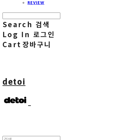
REVIEW
Search
검색
Log In
로그인
Cart
장바구니
detoi