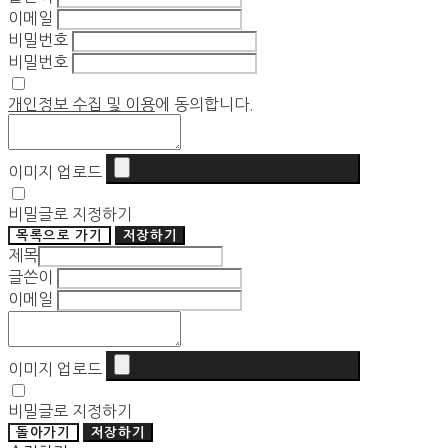
이메일
비밀번호
비밀번호
개인정보 수집 및 이용
에 동의합니다.
이미지 업로드
비밀글로 지정하기
목록으로 가기
저장하기
제목
글쓴이
이메일
이미지 업로드
비밀글로 지정하기
돌아가기
저장하기