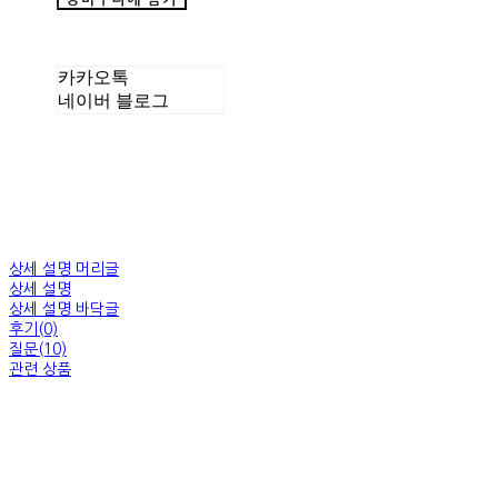
카카오톡
네이버 블로그
상세 설명 머리글
상세 설명
상세 설명 바닥글
후기(0)
질문(10)
관련 상품