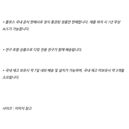
* 플로스 국내 공식 판매사로 정식 통관된 정품만 판매합니다. 제품 하자 시 1년 무상
A/S가 가능합니다.
* 전구 포함 상품으로 디밍 전용 전구가 함께 배송됩니다.
* 국내 재고 보유시 약 7일 내외 배송 및 설치가 가능하며, 국내 재고 미보유시 약 3개월
소요됩니다.
사이즈 : 이미지 참고