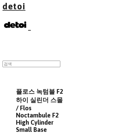
detoi
플로스 녹텀블 F2
하이 실린더 스몰
/ Flos
Noctambule F2
High Cylinder
Small Base