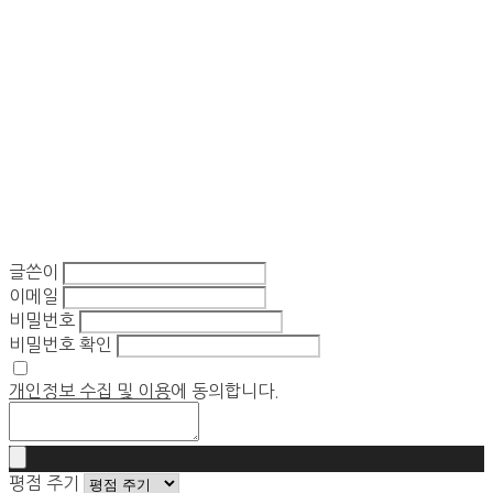
글쓴이
이메일
비밀번호
비밀번호 확인
개인정보 수집 및 이용
에 동의합니다.
평점 주기