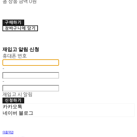
총 상품 금액
0원
구매하기
장바구니에 담기
재입고 알림 신청
휴대폰 번호
-
-
재입고 시 알림
신청하기
카카오톡
네이버 블로그
이용약관