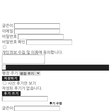
글쓴이
이메일
비밀번호
비밀번호 확인
개인정보 수집 및 이용
에 동의합니다.
평점 주기
저장하기
사진 후기만 보기
작성된 후기가 없습니다.
후기 쓰기
후기 수정
글쓴이