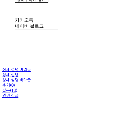
카카오톡
네이버 블로그
상세 설명 머리글
상세 설명
상세 설명 바닥글
후기(0)
질문(10)
관련 상품