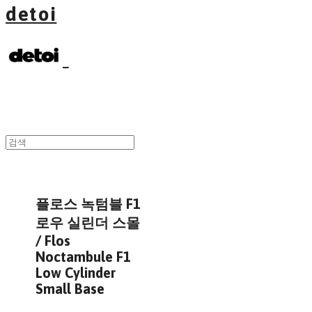
detoi
플로스 녹텀블 F1
로우 실린더 스몰
/ Flos
Noctambule F1
Low Cylinder
Small Base