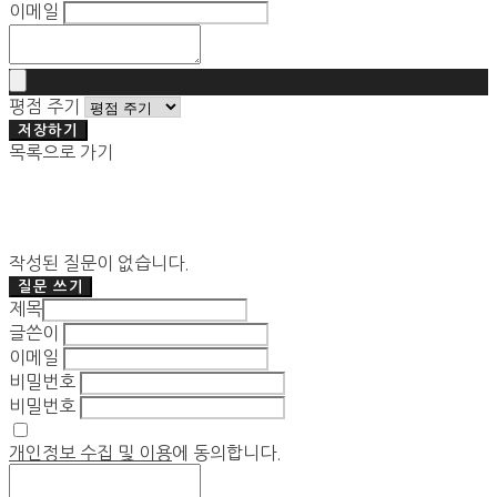
이메일
평점 주기
저장하기
목록으로 가기
작성된 질문이 없습니다.
질문 쓰기
제목
글쓴이
이메일
비밀번호
비밀번호
개인정보 수집 및 이용
에 동의합니다.