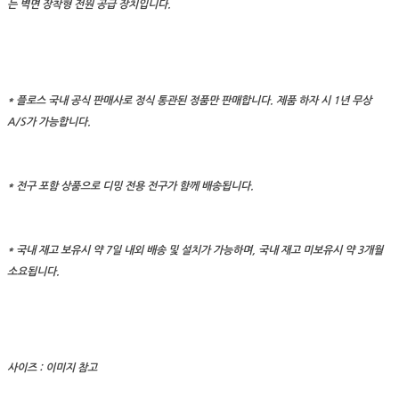
는 벽면 장착형 전원 공급 장치입니다.
* 플로스 국내 공식 판매사로 정식 통관된 정품만 판매합니다. 제품 하자 시 1년 무상
A/S가 가능합니다.
* 전구 포함 상품으로 디밍 전용 전구가 함께 배송됩니다.
* 국내 재고 보유시 약 7일 내외 배송 및 설치가 가능하며, 국내 재고 미보유시 약 3개월
소요됩니다.
사이즈 : 이미지 참고