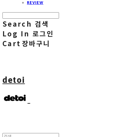
REVIEW
Search
검색
Log In
로그인
Cart
장바구니
detoi