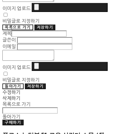
이미지 업로드
비밀글로 지정하기
목록으로 가기
저장하기
제목
글쓴이
이메일
이미지 업로드
비밀글로 지정하기
돌아가기
저장하기
수정하기
삭제하기
목록으로 가기
돌아가기
구매하기