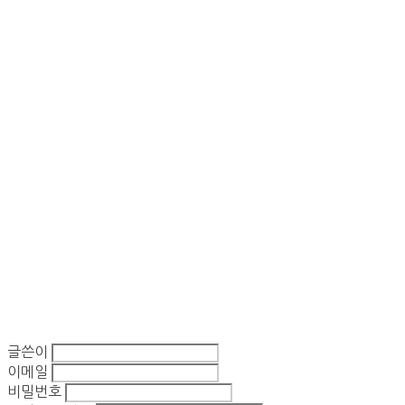
글쓴이
이메일
비밀번호