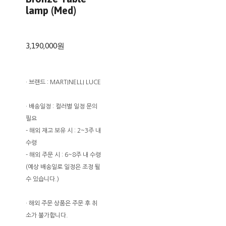
lamp (Med)
3,190,000원
· 브랜드 : MARTINELLI LUCE
· 배송일정 : 컬러별 일정 문의
필요
- 해외 재고 보유 시 : 2~3주 내
수령
- 해외 주문 시 : 6~8주 내 수령
(예상 배송일로 일정은 조정 될
수 있습니다.)
· 해외 주문 상품은 주문 후 취
소가 불가합니다.