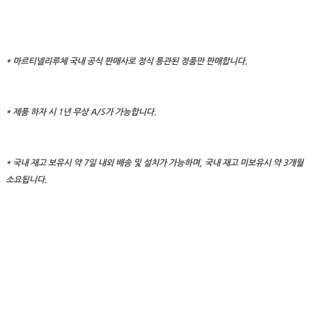
* 마르티넬리루체 국내 공식 판매사로 정식 통관된 정품만 판매합니다.
* 제품 하자 시 1년 무상 A/S가 가능합니다.
* 국내 재고 보유시 약 7일 내외 배송 및 설치가 가능하며, 국내 재고 미보유시 약 3개월
소요됩니다.