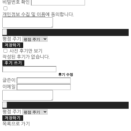
비밀번호 확인
개인정보 수집 및 이용
에 동의합니다.
평점 주기
저장하기
사진 후기만 보기
작성된 후기가 없습니다.
후기 쓰기
후기 수정
글쓴이
이메일
평점 주기
저장하기
목록으로 가기