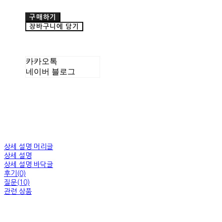
구매하기
장바구니에 담기
카카오톡
네이버 블로그
상세 설명 머리글
상세 설명
상세 설명 바닥글
후기(0)
질문(10)
관련 상품