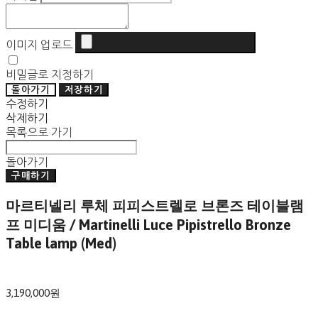
이미지 업로드
비밀글로 지정하기
돌아가기
저장하기
수정하기
삭제하기
목록으로 가기
돌아가기
구매하기
마르티넬리 루체 피피스트렐로 브론즈 테이블램
프 미디움 / Martinelli Luce Pipistrello Bronze
Table lamp (Med)
3,190,000원