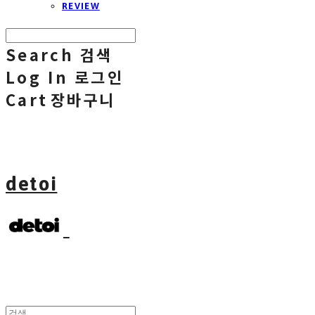
REVIEW
Search
검색
Log In
로그인
Cart
장바구니
detoi