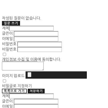
작성된 질문이 없습니다.
질문 쓰기
제목
글쓴이
이메일
비밀번호
비밀번호
개인정보 수집 및 이용
에 동의합니다.
이미지 업로드
비밀글로 지정하기
목록으로 가기
저장하기
제목
글쓴이
이메일