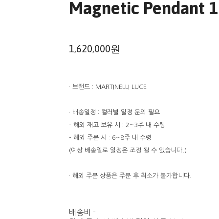
Magnetic Pendant 1
1,620,000원
· 브랜드 : MARTINELLI LUCE
· 배송일정 : 컬러별 일정 문의 필요
- 해외 재고 보유 시 : 2~3주 내 수령
- 해외 주문 시 : 6~8주 내 수령
(예상 배송일로 일정은 조정 될 수 있습니다.)
· 해외 주문 상품은 주문 후 취소가 불가합니다.
배송비
-