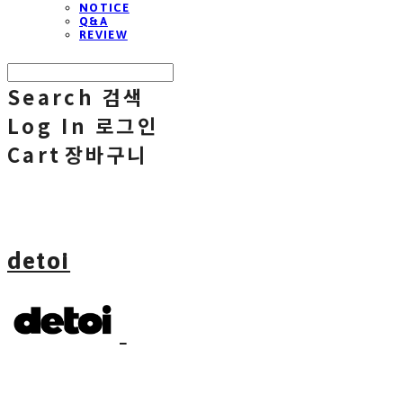
NOTICE
Q&A
REVIEW
Search
검색
Log In
로그인
Cart
장바구니
detoi