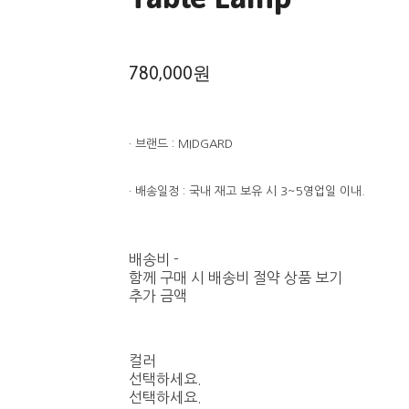
780,000원
· 브랜드 : MIDGARD
· 배송일정 : 국내 재고 보유 시 3~5영업일 이내.
배송비
-
함께 구매 시 배송비 절약 상품 보기
추가 금액
컬러
선택하세요.
선택하세요.