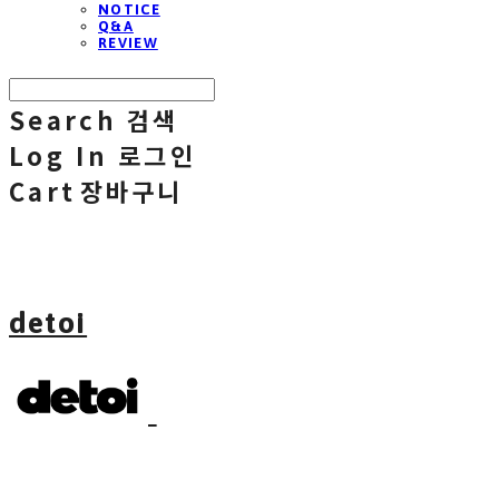
NOTICE
Q&A
REVIEW
Search
검색
Log In
로그인
Cart
장바구니
detoi