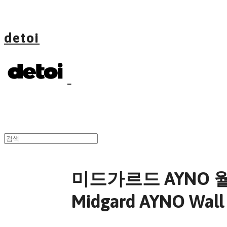
detoi
미드가르드 AYNO 월 
Midgard AYNO Wall