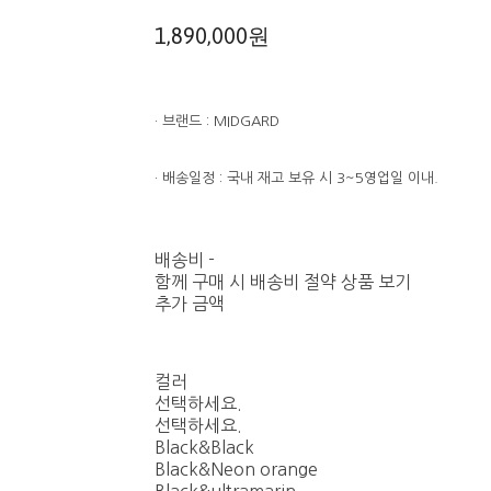
1,890,000원
· 브랜드 : MIDGARD
· 배송일정 : 국내 재고 보유 시 3~5영업일 이내.
배송비
-
함께 구매 시 배송비 절약 상품 보기
추가 금액
컬러
선택하세요.
선택하세요.
Black&Black
Black&Neon orange
Black&ultramarin