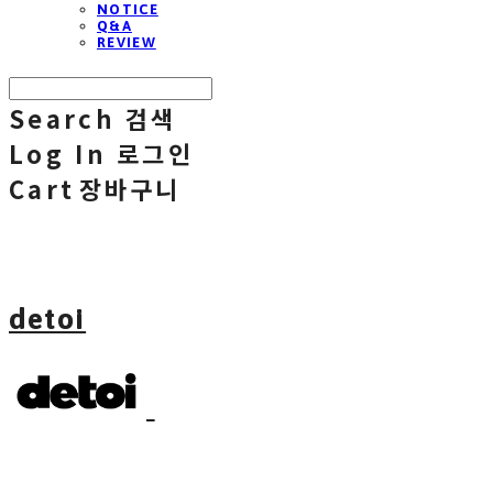
NOTICE
Q&A
REVIEW
Search
검색
Log In
로그인
Cart
장바구니
detoi