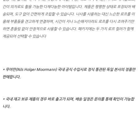
간이 의자로도 활용 가능한 다재다능한 아이템입니다. 제품은 평평한 상태로 포장되어 배
송되며, 도구 없이 간편하게 조립할 수 있습니다. 나사를 사용하는 대신 느슨한 로프를 이
용해 부품들을 견고하게 연결하며, 시간이 지나 느슨해지더라도 로프를 다시 조여주기만
하면 흔들림 없이 안정적으로 사용할 수 있습니다. 패키지에는 두 가지 로프 컬러가 함께
제공되어 선택할 수 있습니다
* 무어만(Nils Holger Moormann) 국내 공식 수입사로 정식 통관된 독일 본사의 정품만
판매합니다.
*
국내 재고 보유 제품의 경우 바로 출고가 되며, 배송 일정은 문의를 통해 확인이 가능합
니다.