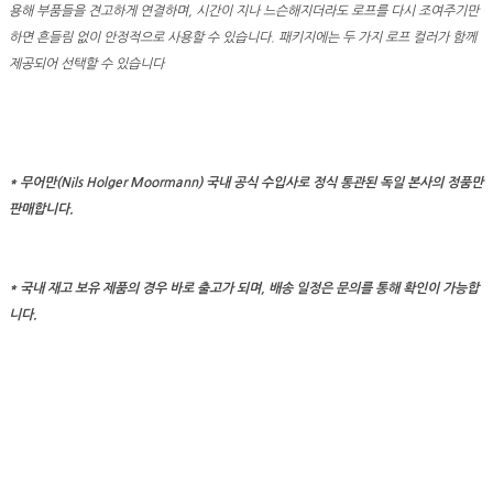
용해 부품들을 견고하게 연결하며, 시간이 지나 느슨해지더라도 로프를 다시 조여주기만
하면 흔들림 없이 안정적으로 사용할 수 있습니다. 패키지에는 두 가지 로프 컬러가 함께
제공되어 선택할 수 있습니다
* 무어만(Nils Holger Moormann) 국내 공식 수입사로 정식 통관된 독일 본사의 정품만
판매합니다.
*
국내 재고 보유 제품의 경우 바로 출고가 되며, 배송 일정은 문의를 통해 확인이 가능합
니다.