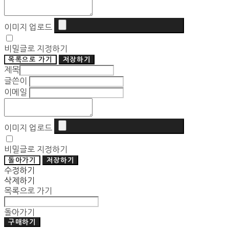
이미지 업로드
비밀글로 지정하기
목록으로 가기
저장하기
제목
글쓴이
이메일
이미지 업로드
비밀글로 지정하기
돌아가기
저장하기
수정하기
삭제하기
목록으로 가기
돌아가기
구매하기