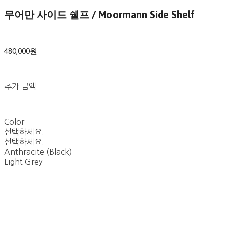
무어만 사이드 쉘프 / Moormann Side Shelf
480,000원
추가 금액
Color
선택하세요.
선택하세요.
Anthracite (Black)
Light Grey