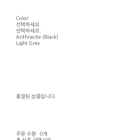
Color
선택하세요.
선택하세요.
Anthracite (Black)
Light Grey
품절된 상품입니다.
주문 수량
0개