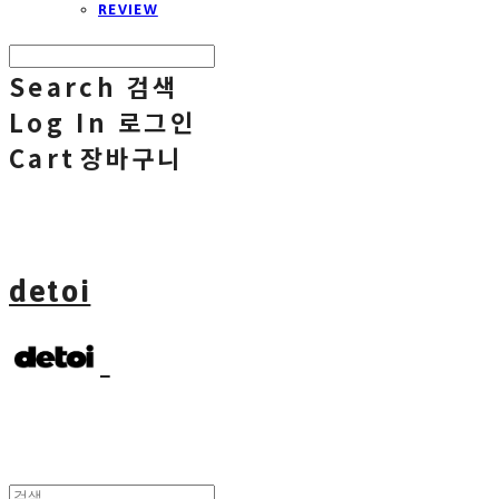
REVIEW
Search
검색
Log In
로그인
Cart
장바구니
detoi