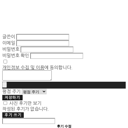
글쓴이
이메일
비밀번호
비밀번호 확인
개인정보 수집 및 이용
에 동의합니다.
평점 주기
저장하기
사진 후기만 보기
작성된 후기가 없습니다.
후기 쓰기
후기 수정