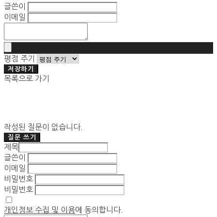
글쓴이
이메일
평점 주기
저장하기
목록으로 가기
작성된 질문이 없습니다.
질문 쓰기
제목
글쓴이
이메일
비밀번호
비밀번호
개인정보 수집 및 이용
에 동의합니다.