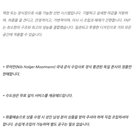
책장 또는 장식장으로 사용 가능한 선반 시스템입니다. 기발하고 섬세한 마감을 자랑하
며, 하중을 잘 견디고, 안정적이고, 가변적이며, 이사 시 조립과 해체가 간편합니다. FNP
는 최소한의 구조와 최고의 성능을 결합했습니다. 일관되고 투명한 디자인으로 거의 모든
공간에 적용할 수 있습니다.
* 무어만(Nils Holger Moormann) 국내 공식 수입사로 정식 통관된 독일 본사의 정품만
판매합니다.
* 수도권은 무료 설치 서비스를 제공해드립니다.
* 화물배송으로 상품 수령 시 성인 남성 분이 상품을 받아 주셔야 하며
직접 조립하셔야
합니다. 손쉽게 조립이 가능하며 별도 공구는 필요 없습니다.