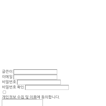
글쓴이
이메일
비밀번호
비밀번호 확인
개인정보 수집 및 이용
에 동의합니다.