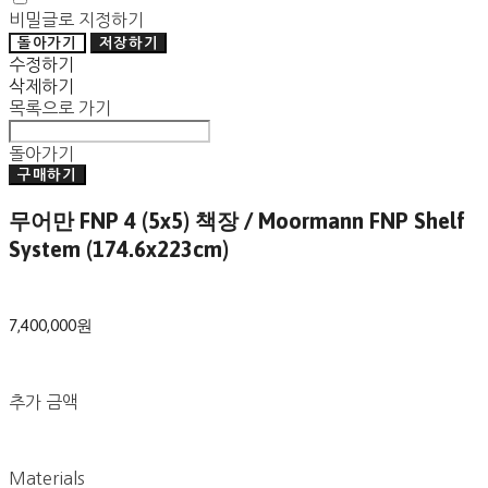
비밀글로 지정하기
돌아가기
저장하기
수정하기
삭제하기
목록으로 가기
돌아가기
구매하기
무어만 FNP 4 (5x5) 책장 / Moormann FNP Shelf
System (174.6x223cm)
7,400,000원
추가 금액
Materials