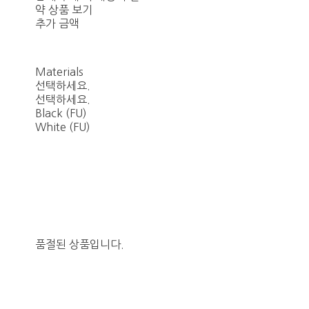
약 상품 보기
추가 금액
Materials
선택하세요.
선택하세요.
Black (FU)
White (FU)
품절된 상품입니다.