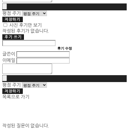
평점 주기
저장하기
사진 후기만 보기
작성된 후기가 없습니다.
후기 쓰기
후기 수정
글쓴이
이메일
평점 주기
저장하기
목록으로 가기
작성된 질문이 없습니다.