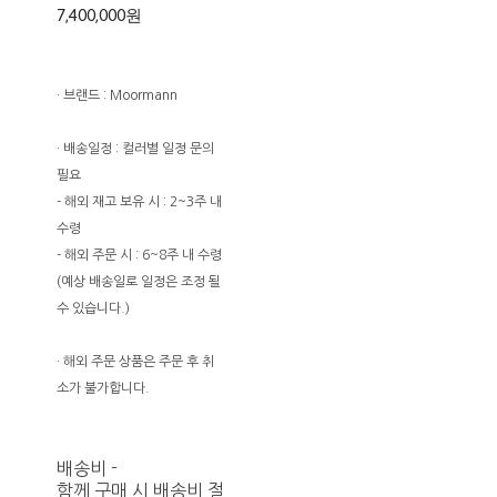
7,400,000원
· 브랜드 : Moormann
· 배송일정 : 컬러별 일정 문의
필요
- 해외 재고 보유 시 : 2~3주 내
수령
- 해외 주문 시 : 6~8주 내 수령
(예상 배송일로 일정은 조정 될
수 있습니다.)
· 해외 주문 상품은 주문 후 취
소가 불가합니다.
배송비
-
함께 구매 시 배송비 절