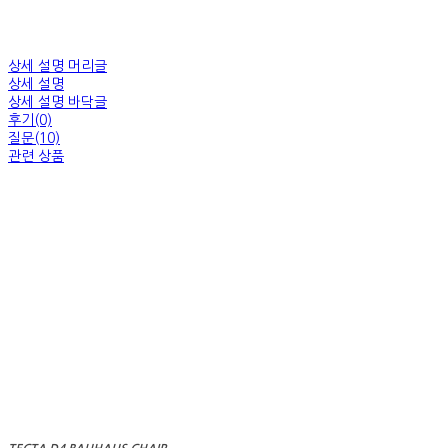
상세 설명 머리글
상세 설명
상세 설명 바닥글
후기(0)
질문(10)
관련 상품