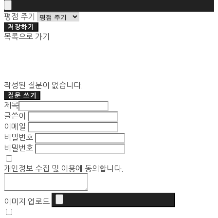
평점 주기
저장하기
목록으로 가기
작성된 질문이 없습니다.
질문 쓰기
제목
글쓴이
이메일
비밀번호
비밀번호
개인정보 수집 및 이용
에 동의합니다.
이미지 업로드