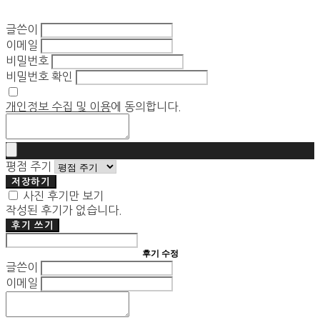
글쓴이
이메일
비밀번호
비밀번호 확인
개인정보 수집 및 이용
에 동의합니다.
평점 주기
저장하기
사진 후기만 보기
작성된 후기가 없습니다.
후기 쓰기
후기 수정
글쓴이
이메일