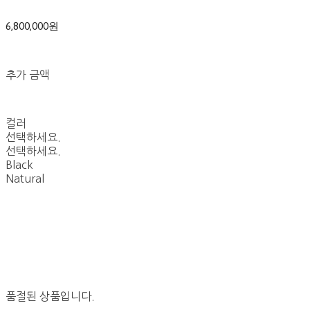
6,800,000원
추가 금액
컬러
선택하세요.
선택하세요.
Black
Natural
품절된 상품입니다.