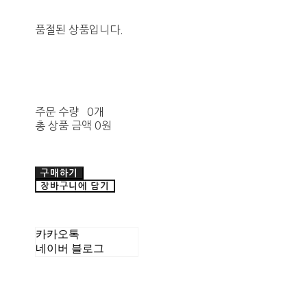
품절된 상품입니다.
주문 수량
0개
총 상품 금액
0원
구매하기
장바구니에 담기
카카오톡
네이버 블로그