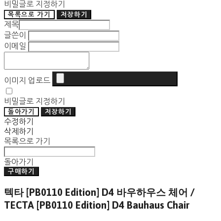
비밀글로 지정하기
목록으로 가기
저장하기
제목
글쓴이
이메일
이미지 업로드
비밀글로 지정하기
돌아가기
저장하기
수정하기
삭제하기
목록으로 가기
돌아가기
구매하기
텍타 [PB0110 Edition] D4 바우하우스 체어 /
TECTA [PB0110 Edition] D4 Bauhaus Chair