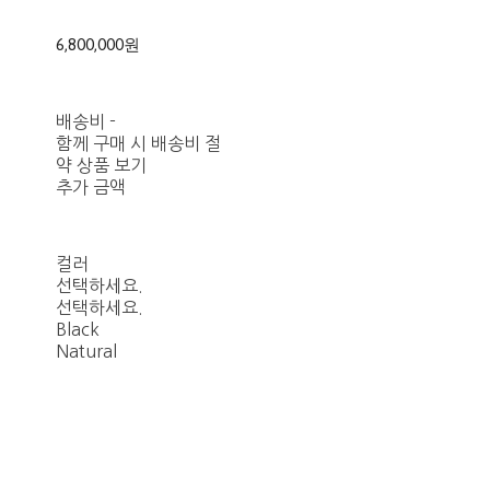
6,800,000원
배송비
-
함께 구매 시 배송비 절
약 상품 보기
추가 금액
컬러
선택하세요.
선택하세요.
Black
Natural