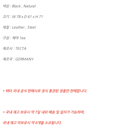
색상 : Black , Natural
크기 : W 78 x D 61 x H 71
재질 : Leather , Steel
구성 : 체어 1ea
제조사 : TECTA
제조국 : GERMANY
* 텍타 국내 공식 판매사로 정식 통관된 정품만 판매합니다.
* 국내 재고 보유시 약 7일 내외 배송 및 설치가 가능하며,
국내 재고 미보유시 약 6개월 소요됩니다.