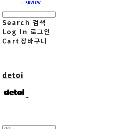
REVIEW
Search
검색
Log In
로그인
Cart
장바구니
detoi